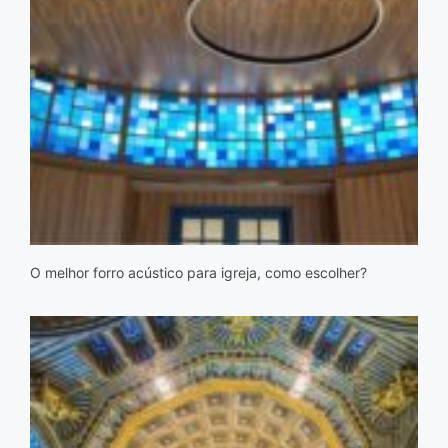
O melhor forro acústico para igreja, como escolher?