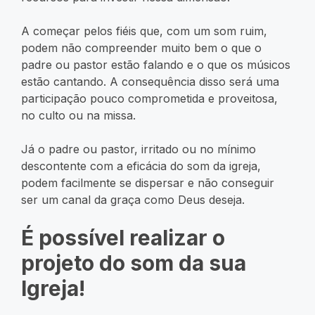
A começar pelos fiéis que, com um som ruim,
podem não compreender muito bem o que o
padre ou pastor estão falando e o que os músicos
estão cantando. A consequência disso será uma
participação pouco comprometida e proveitosa,
no culto ou na missa.
Já o padre ou pastor, irritado ou no mínimo
descontente com a eficácia do som da igreja,
podem facilmente se dispersar e não conseguir
ser um canal da graça como Deus deseja.
É possível realizar o
projeto do som da sua
Igreja!