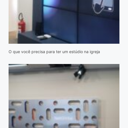
O que você precisa para ter um estúdio na igreja