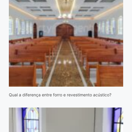
Qual a diferença entre forro e revestimento acústico?