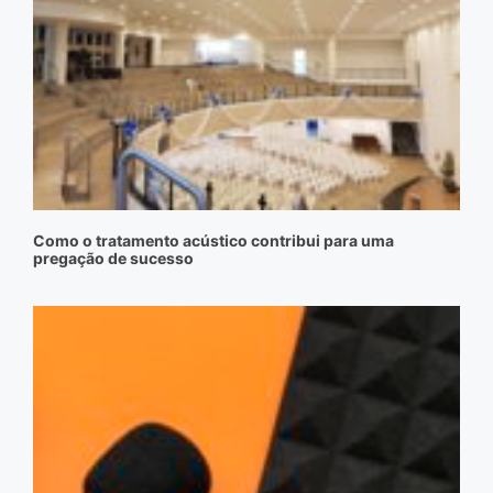
Como o tratamento acústico contribui para uma
pregação de sucesso