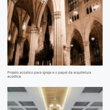
Projeto acústico para igreja e o papel da arquitetura
acústica