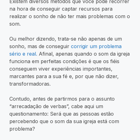
Existem diversos métodos que você pode recorrer
na hora de conseguir captar recursos para
realizar o sonho de não ter mais problemas com o
som.
Ou melhor dizendo, trata-se não apenas de um
sonho, mas de conseguir
corrigir um problema
sério e real.
Afinal, apenas quando o som da igreja
funciona em perfeitas condições é que os fiéis
conseguem viver experiências importantes,
marcantes para a sua fé e, por que não dizer,
transformadoras.
Contudo, antes de partirmos para o assunto
“arrecadação de verbas”, cabe aqui um
questionamento: Será que as pessoas estão
percebendo que o som da sua igreja está com
problema?