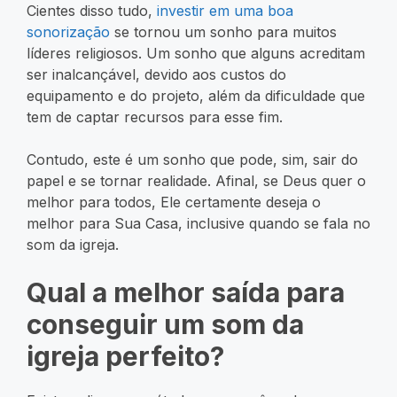
Cientes disso tudo,
investir em uma boa
sonorização
se tornou um sonho para muitos
líderes religiosos. Um sonho que alguns acreditam
ser inalcançável, devido aos custos do
equipamento e do projeto, além da dificuldade que
tem de captar recursos para esse fim.
Contudo, este é um sonho que pode, sim, sair do
papel e se tornar realidade. Afinal, se Deus quer o
melhor para todos, Ele certamente deseja o
melhor para Sua Casa, inclusive quando se fala no
som da igreja.
Qual a melhor saída para
conseguir um som da
igreja perfeito?