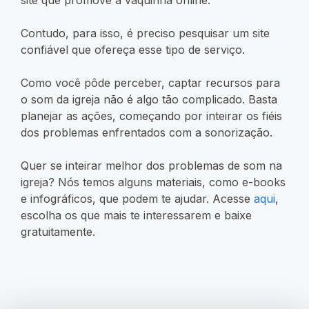
Contudo, para isso, é preciso pesquisar um site
confiável que ofereça esse tipo de serviço.
Como você pôde perceber, captar recursos para
o som da igreja não é algo tão complicado. Basta
planejar as ações, começando por inteirar os fiéis
dos problemas enfrentados com a sonorização.
Quer se inteirar melhor dos problemas de som na
igreja? Nós temos alguns materiais, como e-books
e infográficos, que podem te ajudar. Acesse
aqui
,
escolha os que mais te interessarem e baixe
gratuitamente.