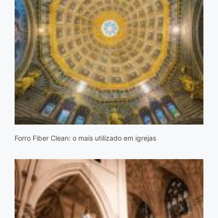
Forro Fiber Clean: o mais utilizado em igrejas