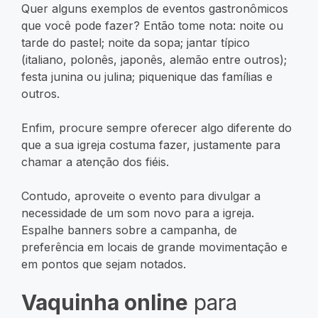
Quer alguns exemplos de eventos gastronômicos
que você pode fazer? Então tome nota: noite ou
tarde do pastel; noite da sopa; jantar típico
(italiano, polonês, japonês, alemão entre outros);
festa junina ou julina; piquenique das famílias e
outros.
Enfim, procure sempre oferecer algo diferente do
que a sua igreja costuma fazer, justamente para
chamar a atenção dos fiéis.
Contudo, aproveite o evento para divulgar a
necessidade de um som novo para a igreja.
Espalhe banners sobre a campanha, de
preferência em locais de grande movimentação e
em pontos que sejam notados.
Vaquinha online
para