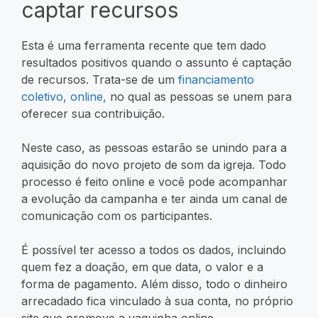
captar recursos
Esta é uma ferramenta recente que tem dado
resultados positivos quando o assunto é captação
de recursos. Trata-se de um
financiamento
coletivo, online,
no qual as pessoas se unem para
oferecer sua contribuição.
Neste caso, as pessoas estarão se unindo para a
aquisição do novo projeto de som da igreja. Todo
processo é feito online e você pode acompanhar
a evolução da campanha e ter ainda um canal de
comunicação com os participantes.
É possível ter acesso a todos os dados, incluindo
quem fez a doação, em que data, o valor e a
forma de pagamento. Além disso, todo o dinheiro
arrecadado fica vinculado à sua conta, no próprio
site que promove a vaquinha online.