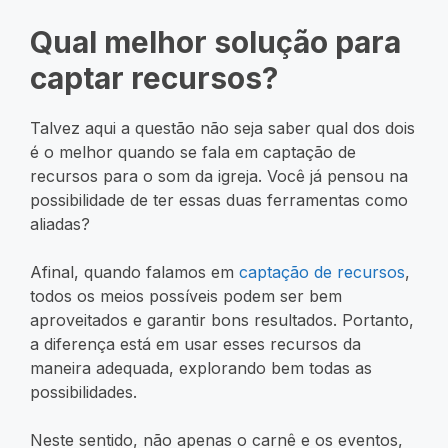
Qual melhor solução para
captar recursos?
Talvez aqui a questão não seja saber qual dos dois
é o melhor quando se fala em captação de
recursos para o som da igreja. Você já pensou na
possibilidade de ter essas duas ferramentas como
aliadas?
Afinal, quando falamos em
captação de recursos
,
todos os meios possíveis podem ser bem
aproveitados e garantir bons resultados. Portanto,
a diferença está em usar esses recursos da
maneira adequada, explorando bem todas as
possibilidades.
Neste sentido, não apenas o carnê e os eventos,