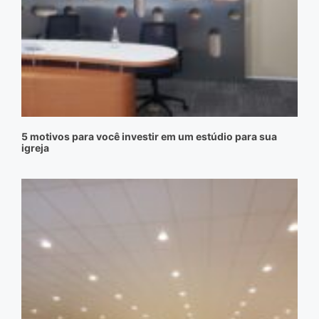
5 motivos para você investir em um estúdio para sua
igreja