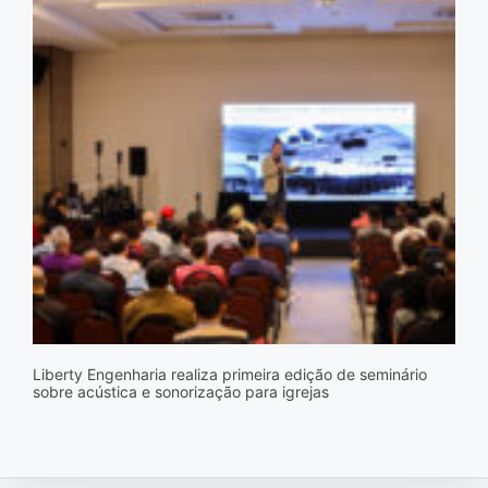
Liberty Engenharia realiza primeira edição de seminário
sobre acústica e sonorização para igrejas