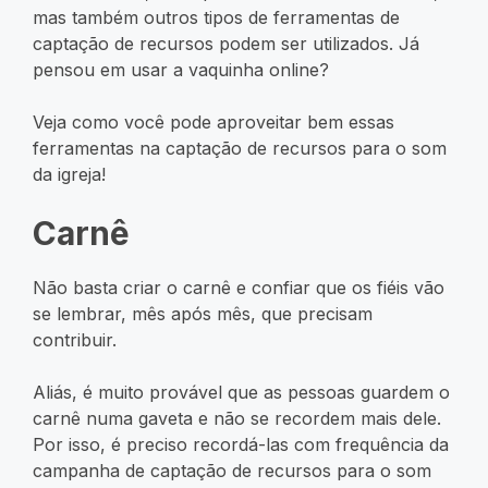
mas também outros tipos de ferramentas de
captação de recursos podem ser utilizados. Já
pensou em usar a vaquinha online?
Veja como você pode aproveitar bem essas
ferramentas na captação de recursos para o som
da igreja!
Carnê
Não basta criar o carnê e confiar que os fiéis vão
se lembrar, mês após mês, que precisam
contribuir.
Aliás, é muito provável que as pessoas guardem o
carnê numa gaveta e não se recordem mais dele.
Por isso, é preciso recordá-las com frequência da
campanha de captação de recursos para o som