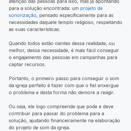
atenção das pessoas para isso, mas já apontando
para a solução encontrada: um
projeto de
sonorização
, pensado especificamente para as
necessidades daquele templo religioso, respeitando
as suas características.
Quando todos estão cientes dessa realidade, ou
melhor, dessa necessidade, é mais fácil conseguir
o engajamento das pessoas em campanhas para
captar recursos.
Portanto, o primeiro passo para conseguir o som
da igreja perfeito é fazer com que o fiel enxergue
o problema e desta forma não demore a reagir.
Ou seja, ele logo compreende que pode e deve
contribuir para passar do problema para a
solução, ajudando financeiramente na elaboração
do projeto de som da igreja.