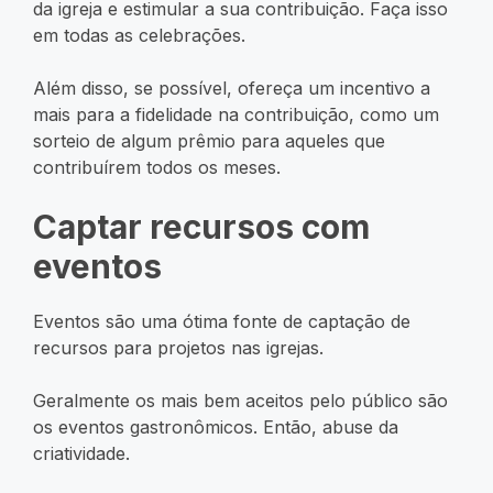
da igreja e estimular a sua contribuição. Faça isso
em todas as celebrações.
Além disso, se possível, ofereça um incentivo a
mais para a fidelidade na contribuição, como um
sorteio de algum prêmio para aqueles que
contribuírem todos os meses.
Captar recursos com
eventos
Eventos são uma ótima fonte de captação de
recursos para projetos nas igrejas.
Geralmente os mais bem aceitos pelo público são
os eventos gastronômicos. Então, abuse da
criatividade.