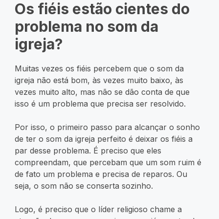
Os fiéis estão cientes do
problema no som da
igreja?
Muitas vezes os fiéis percebem que o som da
igreja não está bom, às vezes muito baixo, às
vezes muito alto, mas não se dão conta de que
isso é um problema que precisa ser resolvido.
Por isso, o primeiro passo para alcançar o sonho
de ter o som da igreja perfeito é deixar os fiéis a
par desse problema. É preciso que eles
compreendam, que percebam que um som ruim é
de fato um problema e precisa de reparos. Ou
seja, o som não se conserta sozinho.
Logo, é preciso que o líder religioso chame a