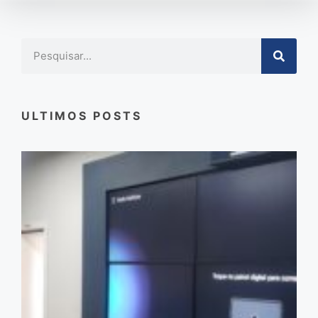
ULTIMOS POSTS