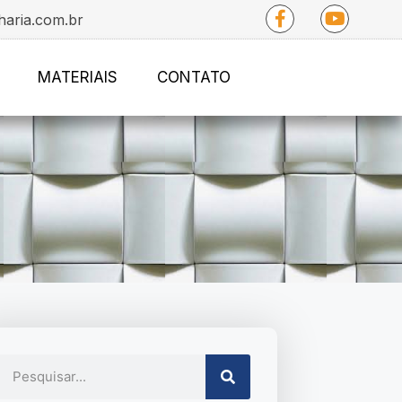
haria.com.br
MATERIAIS
CONTATO