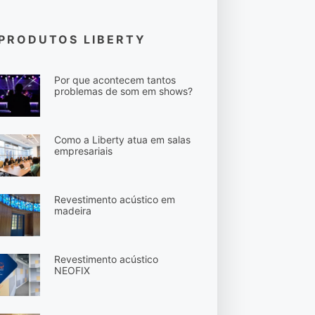
PRODUTOS LIBERTY
Por que acontecem tantos
problemas de som em shows?
Como a Liberty atua em salas
empresariais
Revestimento acústico em
madeira
Revestimento acústico
NEOFIX