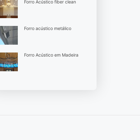
Forro Acústico fiber clean
Forro acústico metálico
Forro Acústico em Madeira