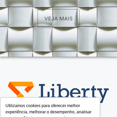
VEJA MAIS
Utilizamos cookies para oferecer melhor
experiência, melhorar o desempenho, analisar