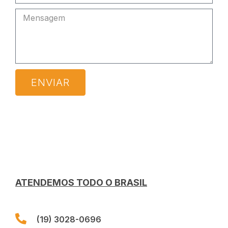
ENVIAR
ATENDEMOS TODO O BRASIL
(19) 3028-0696