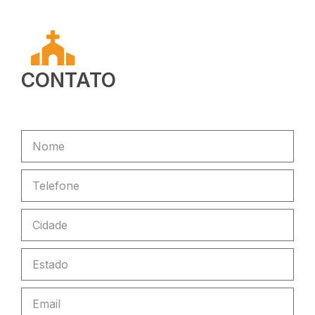
CONTATO