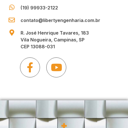
(19) 99933-2122
contato@libertyengenharia.com.br
R. José Henrique Tavares, 183
Vila Nogueira, Campinas, SP
CEP 13088-031