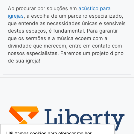
Ao procurar por soluções em
acústico para
igrejas
, a escolha de um parceiro especializado,
que entende as necessidades únicas e sensíveis
destes espaços, é fundamental. Para garantir
que os sermões e a música ecoem com a
divindade que merecem, entre em contato com
nossos especialistas. Faremos um projeto digno
de sua igreja!
Utilizamos cookies para oferecer melhor