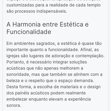
customizadas para a realidade de cada templo
são processos indispensáveis.
A Harmonia entre Estética e
Funcionalidade
Em ambientes sagrados, a estética é quase tão
importante quanto a funcionalidade. Afinal, as
igrejas são lugares de adoração e contemplação.
Portanto, é necessário integrar soluções
acústicas que não apenas melhorem a
sonoridade, mas que também se alinhem com a
beleza e o respeito que o espaço demanda.
Desta forma, a escolha de materiais e o design
dos painéis acústicos podem realmente
embelezar enquanto elevam a experiência
sonora.