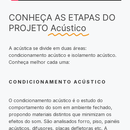
CONHEÇA AS ETAPAS DO
PROJETO
Acústico
A acústica se divide em duas áreas:
condicionamento acústico e isolamento acústico.
Conheça melhor cada uma:
CONDICIONAMENTO ACÚSTICO
O condicionamento acústico é o estudo do
comportamento do som em ambiente fechado,
propondo materiais distintos que minimizam os
efeitos do som. São analisados forro, piso, painéis
acústicos, difusores, placas defletoras etc. A