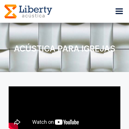
ACÚSTICA PARA IGREJAS