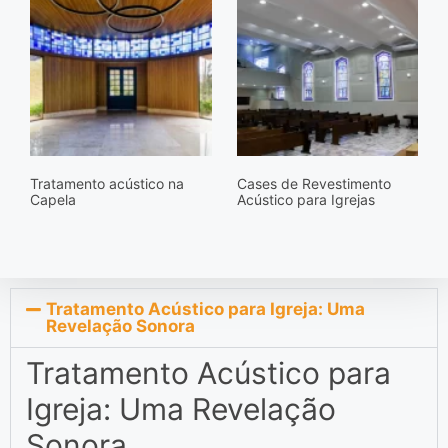
Tratamento acústico na
Cases de Revestimento
Capela
Acústico para Igrejas
Tratamento Acústico para Igreja: Uma
Revelação Sonora
Tratamento Acústico para
Igreja: Uma Revelação
Sonora