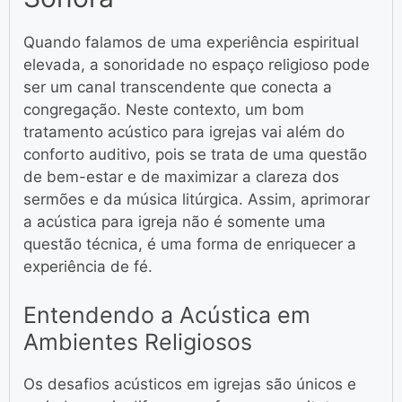
Quando falamos de uma experiência espiritual
elevada, a sonoridade no espaço religioso pode
ser um canal transcendente que conecta a
congregação. Neste contexto, um bom
tratamento acústico para igrejas vai além do
conforto auditivo, pois se trata de uma questão
de bem-estar e de maximizar a clareza dos
sermões e da música litúrgica. Assim, aprimorar
a acústica para igreja não é somente uma
questão técnica, é uma forma de enriquecer a
experiência de fé.
Entendendo a Acústica em
Ambientes Religiosos
Os desafios acústicos em igrejas são únicos e