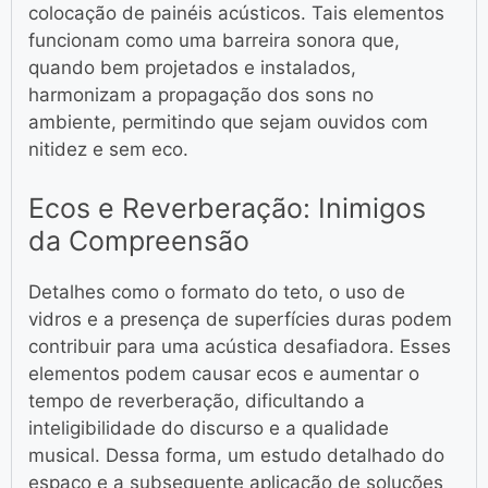
colocação de painéis acústicos. Tais elementos
funcionam como uma barreira sonora que,
quando bem projetados e instalados,
harmonizam a propagação dos sons no
ambiente, permitindo que sejam ouvidos com
nitidez e sem eco.
Ecos e Reverberação: Inimigos
da Compreensão
Detalhes como o formato do teto, o uso de
vidros e a presença de superfícies duras podem
contribuir para uma acústica desafiadora. Esses
elementos podem causar ecos e aumentar o
tempo de reverberação, dificultando a
inteligibilidade do discurso e a qualidade
musical. Dessa forma, um estudo detalhado do
espaço e a subsequente aplicação de soluções