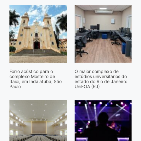
Forro acústico para o
O maior complexo de
complexo Mosteiro de
estúdios universitários do
Itaici, em Indaiatuba, São
estado do Rio de Janeiro:
Paulo
UniFOA (RJ)