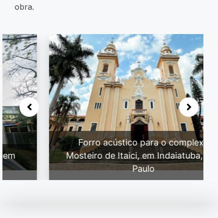
obra.
Forro acústico para o complexo
Mosteiro de Itaici, em Indaiatuba, São
Paulo