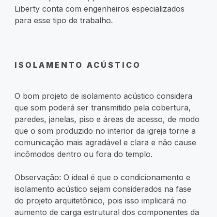
Liberty conta com engenheiros especializados
para esse tipo de trabalho.
ISOLAMENTO ACÚSTICO
O bom projeto de isolamento acústico considera
que som poderá ser transmitido pela cobertura,
paredes, janelas, piso e áreas de acesso, de modo
que o som produzido no interior da igreja torne a
comunicação mais agradável e clara e não cause
incômodos dentro ou fora do templo.
Observação: O ideal é que o condicionamento e
isolamento acústico sejam considerados na fase
do projeto arquitetônico, pois isso implicará no
aumento de carga estrutural dos componentes da