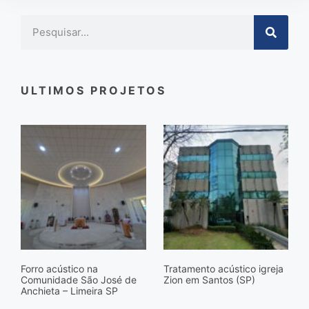
ULTIMOS PROJETOS
Forro acústico na
Tratamento acústico igreja
Comunidade São José de
Zion em Santos (SP)
Anchieta – Limeira SP