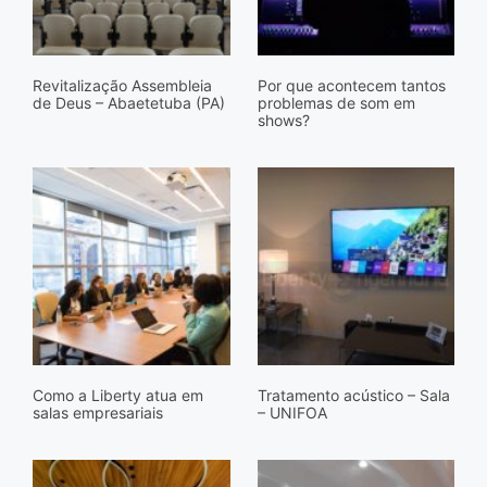
Revitalização Assembleia
Por que acontecem tantos
de Deus – Abaetetuba (PA)
problemas de som em
shows?
Como a Liberty atua em
Tratamento acústico – Sala
salas empresariais
– UNIFOA