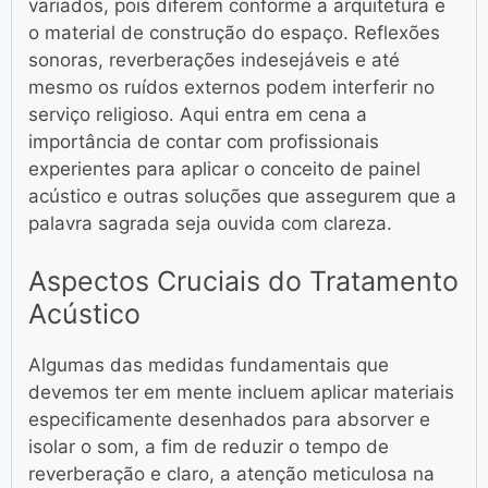
variados, pois diferem conforme a arquitetura e
o material de construção do espaço. Reflexões
sonoras, reverberações indesejáveis e até
mesmo os ruídos externos podem interferir no
serviço religioso. Aqui entra em cena a
importância de contar com profissionais
experientes para aplicar o conceito de painel
acústico e outras soluções que assegurem que a
palavra sagrada seja ouvida com clareza.
Aspectos Cruciais do Tratamento
Acústico
Algumas das medidas fundamentais que
devemos ter em mente incluem aplicar materiais
especificamente desenhados para absorver e
isolar o som, a fim de reduzir o tempo de
reverberação e claro, a atenção meticulosa na