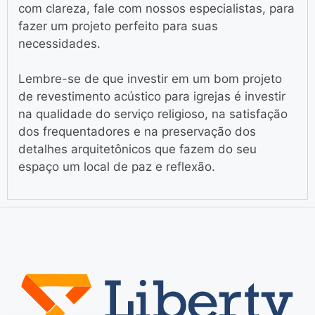
com clareza, fale com nossos especialistas, para
fazer um projeto perfeito para suas
necessidades.
Lembre-se de que investir em um bom projeto
de revestimento acústico para igrejas é investir
na qualidade do serviço religioso, na satisfação
dos frequentadores e na preservação dos
detalhes arquitetônicos que fazem do seu
espaço um local de paz e reflexão.