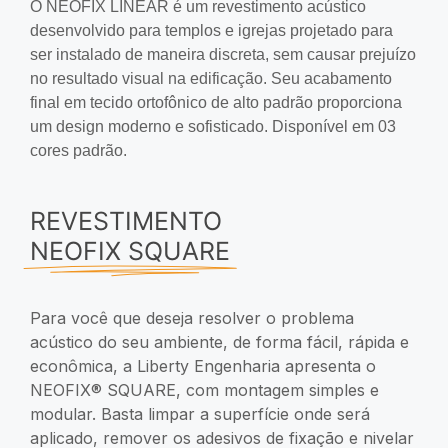
O NEOFIX LINEAR é um revestimento acústico
desenvolvido para templos e igrejas projetado para
ser instalado de maneira discreta, sem causar prejuízo
no resultado visual na edificação. Seu acabamento
final em tecido ortofônico de alto padrão proporciona
um design moderno e sofisticado.
Disponível em 03
cores padrão.
REVESTIMENTO
NEOFIX SQUARE
Para você que deseja resolver o problema
acústico do seu ambiente, de forma fácil, rápida e
econômica, a Liberty Engenharia apresenta o
NEOFIX® SQUARE, com montagem simples e
modular. Basta limpar a superfície onde será
aplicado, remover os adesivos de fixação e nivelar