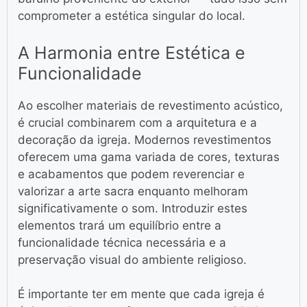
comprometer a estética singular do local.
A Harmonia entre Estética e
Funcionalidade
Ao escolher materiais de revestimento acústico,
é crucial combinarem com a arquitetura e a
decoração da igreja. Modernos revestimentos
oferecem uma gama variada de cores, texturas
e acabamentos que podem reverenciar e
valorizar a arte sacra enquanto melhoram
significativamente o som. Introduzir estes
elementos trará um equilíbrio entre a
funcionalidade técnica necessária e a
preservação visual do ambiente religioso.
É importante ter em mente que cada igreja é