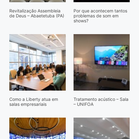
Revitalização Assembleia
Por que acontecem tantos
de Deus – Abaetetuba (PA)
problemas de som em
shows?
Como a Liberty atua em
Tratamento acústico – Sala
salas empresariais
– UNIFOA