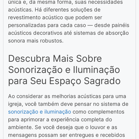
única e, da mesma forma, suas necessidades
acústicas. Há diferentes soluções de
revestimento acústico que podem ser
personalizadas para cada caso — desde painéis
acústicos decorativos até sistemas de absorção
sonora mais robustos.
Descubra Mais Sobre
Sonorização e Iluminação
para Seu Espaço Sagrado
Ao considerar as melhorias acústicas para uma
igreja, você também deve pensar no sistema de
sonorização e iluminação
como complementos
para aprimorar a experiência completa do
ambiente. Se você deseja que o louvor e as
mensagens possam ser entregues e recebidos