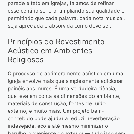
parede e teto em igrejas, falamos de refinar
esse cenário sonoro, ampliando sua qualidade e
permitindo que cada palavra, cada nota musical,
seja apreciada e absorvida como deve ser.
Princípios do Revestimento
Acústico em Ambientes
Religiosos
O processo de aprimoramento acústico em uma
igreja envolve mais que simplesmente adicionar
painéis aos muros. É uma verdadeira ciência,
que leva em conta as dimensões do ambiente,
materiais de construção, fontes de ruído
externo, e muito mais. Um projeto bem-
concebido pode ajudar a reduzir reverberação
indesejada, eco e até mesmo minimizar o
barulho proveniente do exterior — tudo isso sem