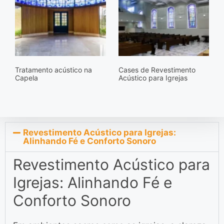
Tratamento acústico na
Cases de Revestimento
Capela
Acústico para Igrejas
Revestimento Acústico para Igrejas:
Alinhando Fé e Conforto Sonoro
Revestimento Acústico para
Igrejas: Alinhando Fé e
Conforto Sonoro