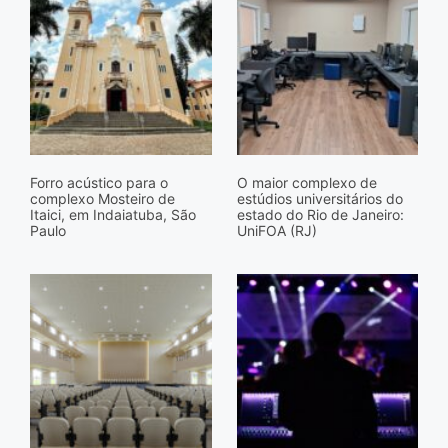
Forro acústico para o
O maior complexo de
complexo Mosteiro de
estúdios universitários do
Itaici, em Indaiatuba, São
estado do Rio de Janeiro:
Paulo
UniFOA (RJ)