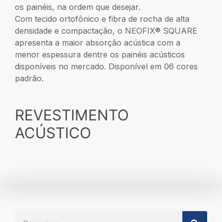
os painéis, na ordem que desejar.
Com tecido ortofônico e fibra de rocha de alta
densidade e compactação, o NEOFIX® SQUARE
apresenta a maior absorção acústica com a
menor espessura dentre os painéis acústicos
disponíveis no mercado. Disponível em 06 cores
padrão.
REVESTIMENTO
ACÚSTICO