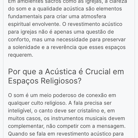
Em ambientes sacros como as igrejas, a clareza
do som e a qualidade acústica são elementos
fundamentais para criar uma atmosfera
espiritual envolvente. O revestimento acústico
para igrejas não é apenas uma questão de
conforto, mas uma necessidade para preservar
a solenidade e a reverência que esses espaços
requerem.
Por que a Acústica é Crucial em
Espaços Religiosos?
O som é um meio poderoso de conexão em
qualquer culto religioso. A fala precisa ser
inteligível, o canto deve ser cristalino e, em
muitos casos, os instrumentos musicais devem
complementar, não competir com a mensagem.
Quando se fala em revestimento acústico para