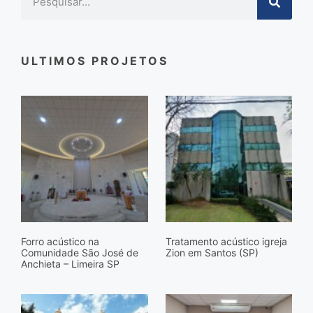
ULTIMOS PROJETOS
Forro acústico na
Tratamento acústico igreja
Comunidade São José de
Zion em Santos (SP)
Anchieta – Limeira SP