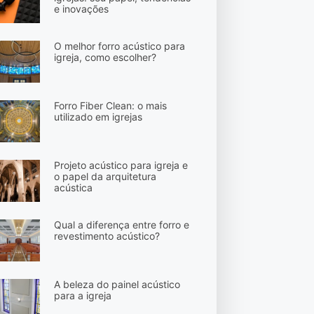
e inovações
O melhor forro acústico para
igreja, como escolher?
Forro Fiber Clean: o mais
utilizado em igrejas
Projeto acústico para igreja e
o papel da arquitetura
acústica
Qual a diferença entre forro e
revestimento acústico?
A beleza do painel acústico
para a igreja