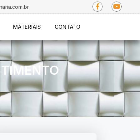
haria.com.br
MATERIAIS
CONTATO
STIMENTO