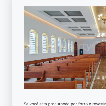
Se você está procurando por forro e revesti