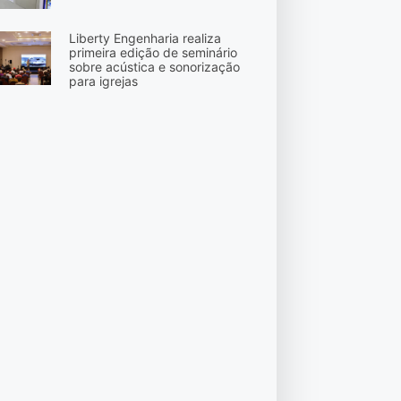
Liberty Engenharia realiza
primeira edição de seminário
sobre acústica e sonorização
para igrejas