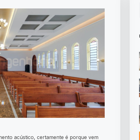
mento acústico, certamente é porque vem