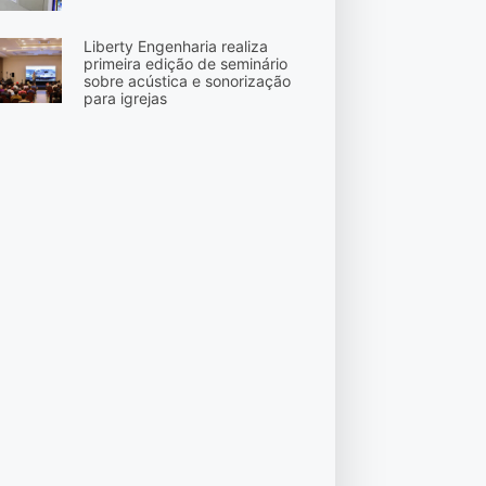
Liberty Engenharia realiza
primeira edição de seminário
sobre acústica e sonorização
para igrejas