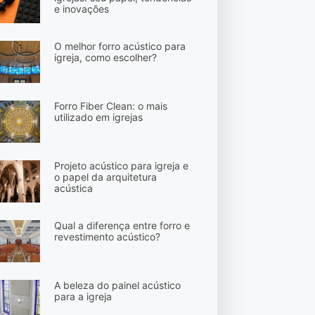
e inovações
O melhor forro acústico para
igreja, como escolher?
Forro Fiber Clean: o mais
utilizado em igrejas
Projeto acústico para igreja e
o papel da arquitetura
acústica
Qual a diferença entre forro e
revestimento acústico?
A beleza do painel acústico
para a igreja