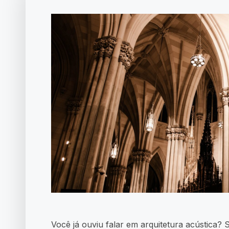
Você já ouviu falar em arquitetura acústica