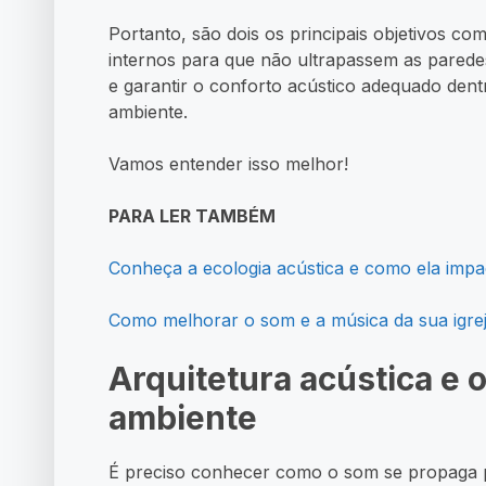
Portanto, são dois os principais objetivos com
internos para que não ultrapassem as parede
e garantir o conforto acústico adequado dentr
ambiente.
Vamos entender isso melhor!
PARA LER TAMBÉM
Conheça a ecologia acústica e como ela impa
Como melhorar o som e a música da sua igre
Arquitetura acústica e 
ambiente
É preciso conhecer como o som se propaga p