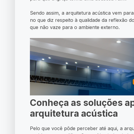
Sendo assim, a arquitetura acústica vem para
no que diz respeito à qualidade da reflexão 
que não vaze para o ambiente externo.
Conheça as soluções a
arquitetura acústica
Pelo que você pôde perceber até aqui, a arqui