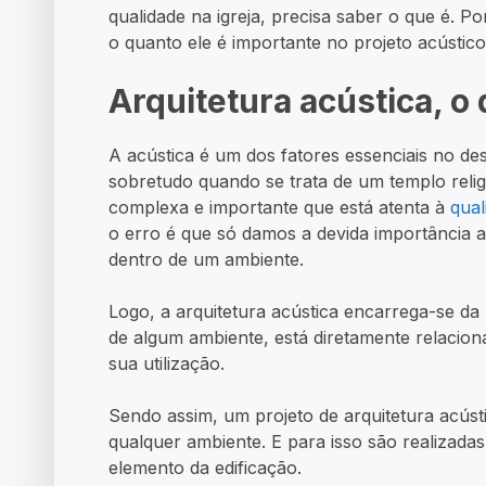
qualidade na igreja, precisa saber o que é. P
o quanto ele é importante no projeto acústico 
Arquitetura acústica, o
A acústica é um dos fatores essenciais no de
sobretudo quando se trata de um templo relig
complexa e importante que está atenta à
qual
o erro é que só damos a devida importância 
dentro de um ambiente.
Logo, a arquitetura acústica encarrega-se 
de algum ambiente, está diretamente relacio
sua utilização.
Sendo assim, um projeto de arquitetura acúst
qualquer ambiente. E para isso são realizadas
elemento da edificação.