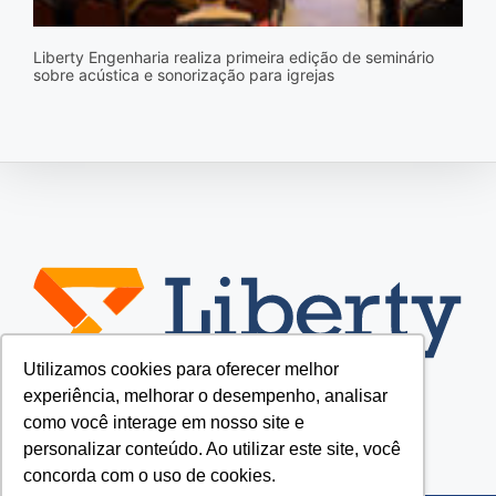
Liberty Engenharia realiza primeira edição de seminário
sobre acústica e sonorização para igrejas
Utilizamos cookies para oferecer melhor
experiência, melhorar o desempenho, analisar
como você interage em nosso site e
personalizar conteúdo. Ao utilizar este site, você
concorda com o uso de cookies.