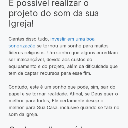
É possível realizar o
projeto do som da sua
Igreja!
Cientes disso tudo,
investir em uma boa
sonorização
se tornou um sonho para muitos
líderes religiosos. Um sonho que alguns acreditam
ser inalcançável, devido aos custos do
equipamento e do projeto, além da dificuldade que
tem de captar recursos para esse fim.
Contudo, este é um sonho que pode, sim, sair do
papel e se tornar realidade. Afinal, se Deus quer o
melhor para todos, Ele certamente deseja o
melhor para Sua Casa, inclusive quando se fala no
som da igreja.