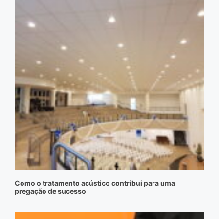
Como o tratamento acústico contribui para uma
pregação de sucesso