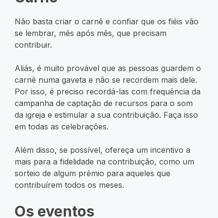
Não basta criar o carnê e confiar que os fiéis vão
se lembrar, mês após mês, que precisam
contribuir.
Aliás, é muito provável que as pessoas guardem o
carnê numa gaveta e não se recordem mais dele.
Por isso, é preciso recordá-las com frequência da
campanha de captação de recursos para o som
da igreja e estimular a sua contribuição. Faça isso
em todas as celebrações.
Além disso, se possível, ofereça um incentivo a
mais para a fidelidade na contribuição, como um
sorteio de algum prêmio para aqueles que
contribuírem todos os meses.
Os eventos