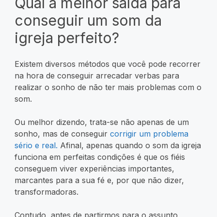
Qual a melhor saída para
conseguir um som da
igreja perfeito?
Existem diversos métodos que você pode recorrer
na hora de conseguir arrecadar verbas para
realizar o sonho de não ter mais problemas com o
som.
Ou melhor dizendo, trata-se não apenas de um
sonho, mas de conseguir
corrigir um problema
sério e real.
Afinal, apenas quando o som da igreja
funciona em perfeitas condições é que os fiéis
conseguem viver experiências importantes,
marcantes para a sua fé e, por que não dizer,
transformadoras.
Contudo, antes de partirmos para o assunto