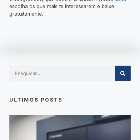
escolha os que mais te interessarem e baixe
gratuitamente.
ULTIMOS POSTS