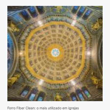
Forro Fiber Clean: o mais utilizado em igrejas