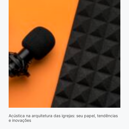
Acústica na arquitetura das igrejas: seu papel, tendências
e inovações