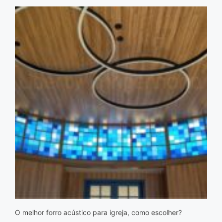
O melhor forro acústico para igreja, como escolher?