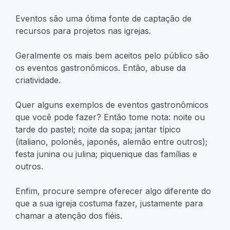
Eventos são uma ótima fonte de captação de
recursos para projetos nas igrejas.
Geralmente os mais bem aceitos pelo público são
os eventos gastronômicos. Então, abuse da
criatividade.
Quer alguns exemplos de eventos gastronômicos
que você pode fazer? Então tome nota: noite ou
tarde do pastel; noite da sopa; jantar típico
(italiano, polonês, japonês, alemão entre outros);
festa junina ou julina; piquenique das famílias e
outros.
Enfim, procure sempre oferecer algo diferente do
que a sua igreja costuma fazer, justamente para
chamar a atenção dos fiéis.