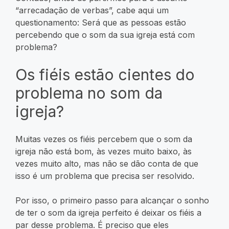
“arrecadação de verbas”, cabe aqui um
questionamento: Será que as pessoas estão
percebendo que o som da sua igreja está com
problema?
Os fiéis estão cientes do
problema no som da
igreja?
Muitas vezes os fiéis percebem que o som da
igreja não está bom, às vezes muito baixo, às
vezes muito alto, mas não se dão conta de que
isso é um problema que precisa ser resolvido.
Por isso, o primeiro passo para alcançar o sonho
de ter o som da igreja perfeito é deixar os fiéis a
par desse problema. É preciso que eles