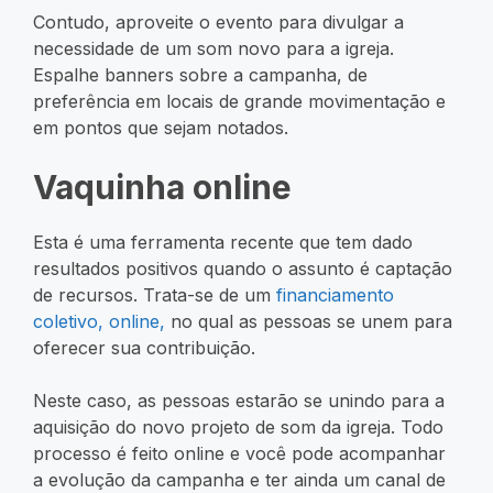
Contudo, aproveite o evento para divulgar a
necessidade de um som novo para a igreja.
Espalhe banners sobre a campanha, de
preferência em locais de grande movimentação e
em pontos que sejam notados.
Vaquinha online
Esta é uma ferramenta recente que tem dado
resultados positivos quando o assunto é captação
de recursos. Trata-se de um
financiamento
coletivo, online,
no qual as pessoas se unem para
oferecer sua contribuição.
Neste caso, as pessoas estarão se unindo para a
aquisição do novo projeto de som da igreja. Todo
processo é feito online e você pode acompanhar
a evolução da campanha e ter ainda um canal de