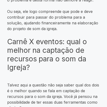
Ou seja, ele logo compreende que pode e deve
contribuir para passar do problema para a
solução, ajudando financeiramente na elaboração
do projeto de som da igreja.
Carnê X eventos: qual o
melhor na captação de
recursos para o som da
Igreja?
Talvez aqui a questão não seja saber qual dos dois
é o melhor quando se fala em captação de
recursos para o som da igreja. Você já pensou na
possibilidade de ter essas duas ferramentas como