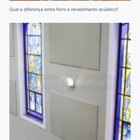
Qual a diferença entre forro e revestimento acústico?