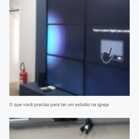
O que você precisa para ter um estúdio na igreja