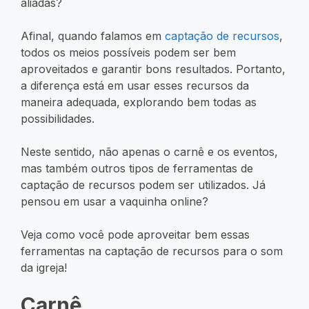
aliadas?
Afinal, quando falamos em
captação de recursos
,
todos os meios possíveis podem ser bem
aproveitados e garantir bons resultados. Portanto,
a diferença está em usar esses recursos da
maneira adequada, explorando bem todas as
possibilidades.
Neste sentido, não apenas o carnê e os eventos,
mas também outros tipos de ferramentas de
captação de recursos podem ser utilizados. Já
pensou em usar a vaquinha online?
Veja como você pode aproveitar bem essas
ferramentas na captação de recursos para o som
da igreja!
Carnê