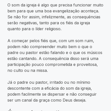
O som da igreja é algo que precisa funcionar muito
bem para que uma boa evangelização aconteça.
Se não for assim, infelizmente, as consequências
serão negativas, tanto para os fiéis da igreja
quanto para o líder religioso.
A começar pelos fiéis que, com um som ruim,
podem não compreender muito bem o que o
padre ou pastor estão falando e o que os músicos
estão cantando. A consequência disso será uma
participação pouco comprometida e proveitosa,
no culto ou na missa.
Já o padre ou pastor, irritado ou no mínimo
descontente com a eficácia do som da igreja,
podem facilmente se dispersar e não conseguir
ser um canal da graça como Deus deseja.