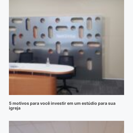
5 motivos para você investir em um estúdio para sua
igreja