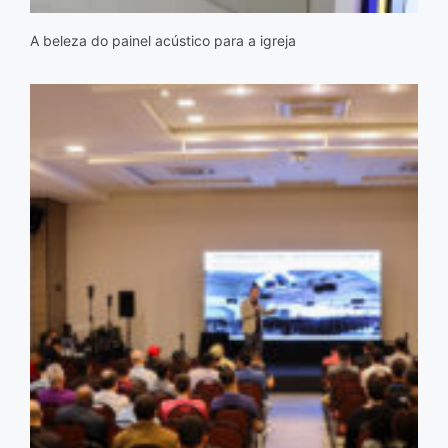
A beleza do painel acústico para a igreja