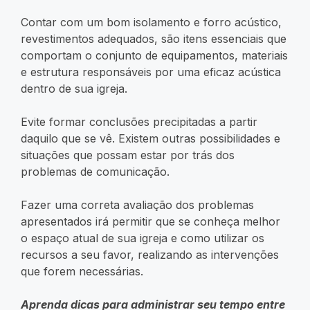
Contar com um bom isolamento e forro acústico,
revestimentos adequados, são itens essenciais que
comportam o conjunto de equipamentos, materiais
e estrutura responsáveis por uma eficaz acústica
dentro de sua igreja.
Evite formar conclusões precipitadas a partir
daquilo que se vê. Existem outras possibilidades e
situações que possam estar por trás dos
problemas de comunicação.
Fazer uma correta avaliação dos problemas
apresentados irá permitir que se conheça melhor
o espaço atual de sua igreja e como utilizar os
recursos a seu favor, realizando as intervenções
que forem necessárias.
Aprenda dicas para administrar seu tempo entre