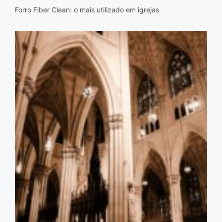
Forro Fiber Clean: o mais utilizado em igrejas