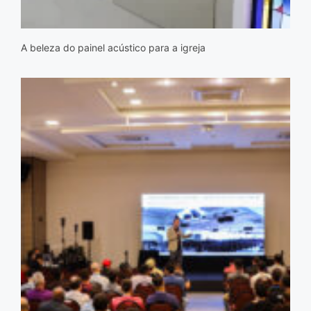
A beleza do painel acústico para a igreja