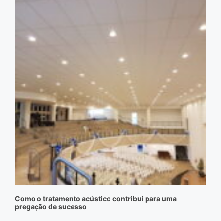
Como o tratamento acústico contribui para uma
pregação de sucesso