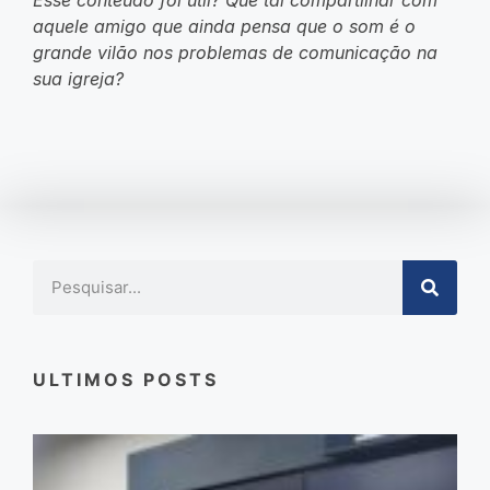
aquele amigo que ainda pensa que o som é o
grande vilão nos problemas de comunicação na
sua igreja?
ULTIMOS POSTS