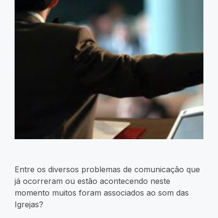
Entre os diversos problemas de comunicação que
já ocorreram ou estão acontecendo neste
momento muitos foram associados ao som das
Igrejas?