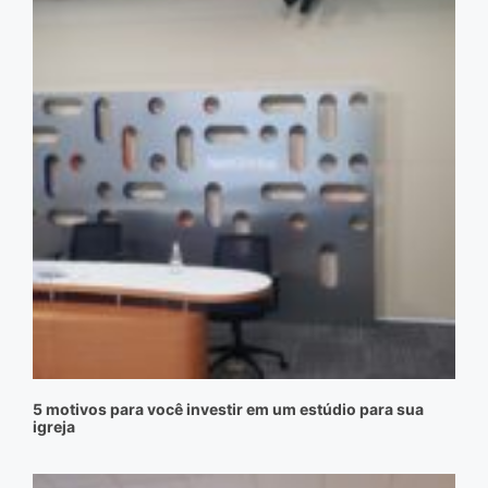
5 motivos para você investir em um estúdio para sua
igreja