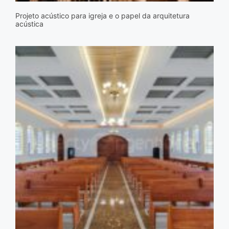
Projeto acústico para igreja e o papel da arquitetura
acústica