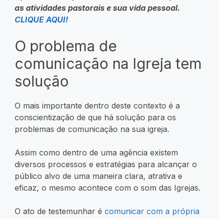
as atividades pastorais e sua vida pessoal.
CLIQUE AQUI!
O problema de
comunicação na Igreja tem
solução
O mais importante dentro deste contexto é a
conscientização de que há solução para os
problemas de comunicação na sua igreja.
Assim como dentro de uma agência existem
diversos processos e estratégias para alcançar o
público alvo de uma maneira clara, atrativa e
eficaz, o mesmo acontece com o som das Igrejas.
O ato de testemunhar é
comunicar com a própria