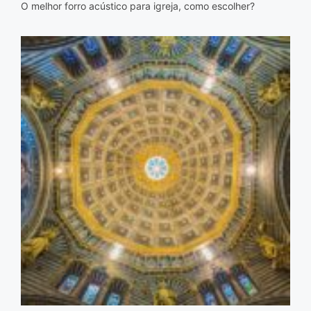
O melhor forro acústico para igreja, como escolher?