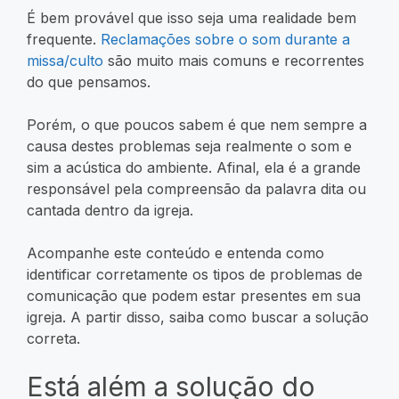
É bem provável que isso seja uma realidade bem
frequente.
Reclamações sobre o som durante a
missa/culto
são muito mais comuns e recorrentes
do que pensamos.
Porém, o que poucos sabem é que nem sempre a
causa destes problemas seja realmente o som e
sim a acústica do ambiente. Afinal, ela é a grande
responsável pela compreensão da palavra dita ou
cantada dentro da igreja.
Acompanhe este conteúdo e entenda como
identificar corretamente os tipos de problemas de
comunicação que podem estar presentes em sua
igreja. A partir disso, saiba como buscar a solução
correta.
Está além a solução do