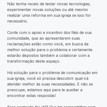
Não tenha receio de testar novas tecnologias,
experimentar novas soluções ou até mesmo
realizar uma reforma em sua igreja se isso for
necessário.
Conte com o apoio e incentivo dos fiéis de sua
comunidade, que ao apresentarem suas
reclamações estão como você, em busca da
melhor solução para o problema e certamente
estarão dispostos também a colaborar com a
transformação deste espaço.
Há solução para o problema de comunicação em
sua igreja, você só precisa descobrir qual irá
atender melhor às suas necessidades. E não se
preocupe, estamos aqui para te auxiliar a
encontrar estas respostas!
Esse conteúdo foi útil? Que tal compartilhar com