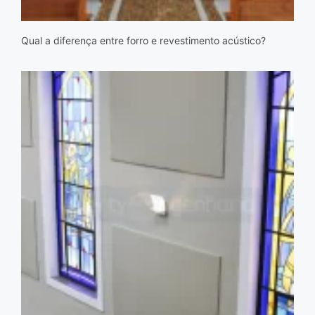
Qual a diferença entre forro e revestimento acústico?