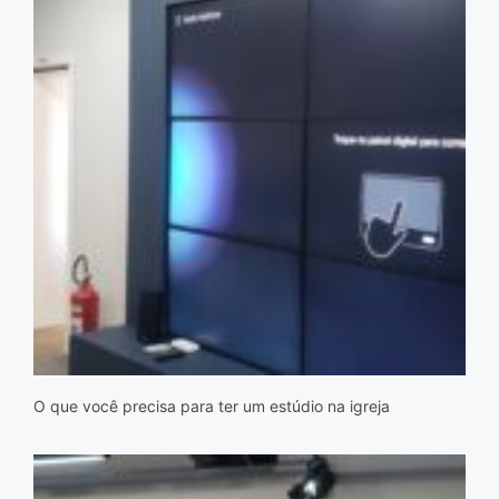
O que você precisa para ter um estúdio na igreja