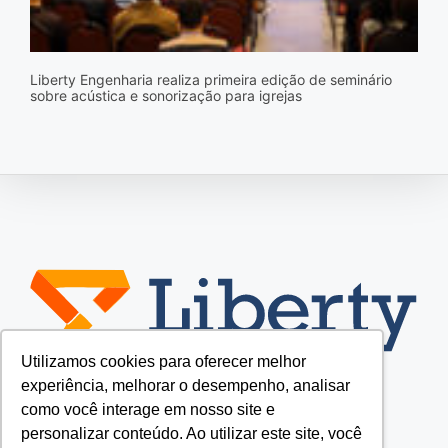
Liberty Engenharia realiza primeira edição de seminário
sobre acústica e sonorização para igrejas
Utilizamos cookies para oferecer melhor
experiência, melhorar o desempenho, analisar
como você interage em nosso site e
personalizar conteúdo. Ao utilizar este site, você