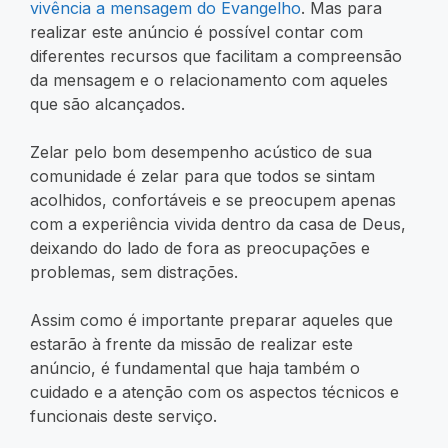
vivência a mensagem do Evangelho
. Mas para
realizar este anúncio é possível contar com
diferentes recursos que facilitam a compreensão
da mensagem e o relacionamento com aqueles
que são alcançados.
Zelar pelo bom desempenho acústico de sua
comunidade é zelar para que todos se sintam
acolhidos, confortáveis e se preocupem apenas
com a experiência vivida dentro da casa de Deus,
deixando do lado de fora as preocupações e
problemas, sem distrações.
Assim como é importante preparar aqueles que
estarão à frente da missão de realizar este
anúncio, é fundamental que haja também o
cuidado e a atenção com os aspectos técnicos e
funcionais deste serviço.