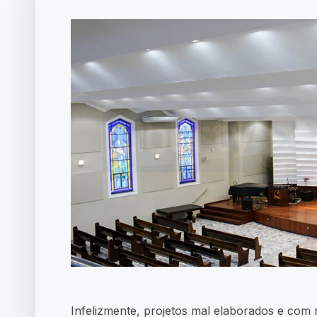
Infelizmente, projetos mal elaborados e com