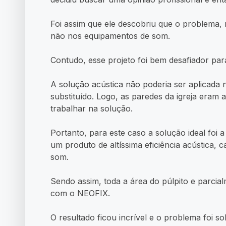
Foi assim que ele descobriu que o problema, n
não nos equipamentos de som.
Contudo, esse projeto foi bem desafiador par
A solução acústica não poderia ser aplicada n
substituído. Logo, as paredes da igreja eram
trabalhar na solução.
Portanto, para este caso a solução ideal foi
um produto de altíssima eficiência acústica,
som.
Sendo assim, toda a área do púlpito e parcial
com o NEOFIX.
O resultado ficou incrível e o problema foi s