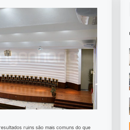
 resultados ruins são mais comuns do que