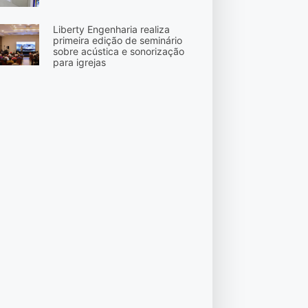
Liberty Engenharia realiza
primeira edição de seminário
sobre acústica e sonorização
para igrejas