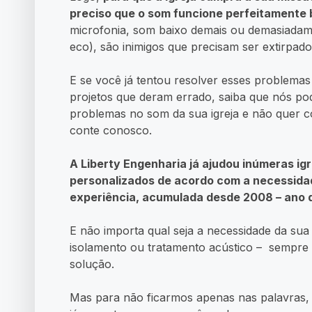
preciso que o som funcione perfeitamente
microfonia, som baixo demais ou demasiadam
eco), são inimigos que precisam ser extirpado
E se você já tentou resolver esses problemas
projetos que deram errado, saiba que nós po
problemas no som da sua igreja e não quer co
conte conosco.
A Liberty Engenharia já ajudou inúmeras igr
personalizados de acordo com a necessidad
experiência, acumulada desde 2008 – ano
E não importa qual seja a necessidade da sua 
isolamento ou tratamento acústico – sempre
solução.
Mas para não ficarmos apenas nas palavras,