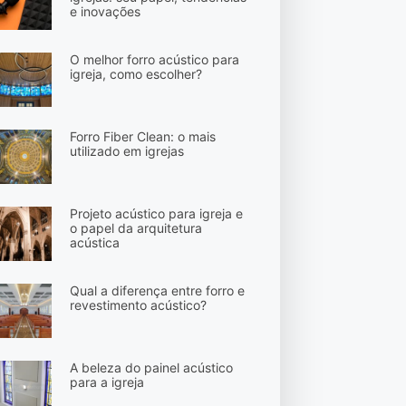
e inovações
O melhor forro acústico para
igreja, como escolher?
Forro Fiber Clean: o mais
utilizado em igrejas
Projeto acústico para igreja e
o papel da arquitetura
acústica
Qual a diferença entre forro e
revestimento acústico?
A beleza do painel acústico
para a igreja