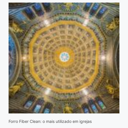
Forro Fiber Clean: o mais utilizado em igrejas