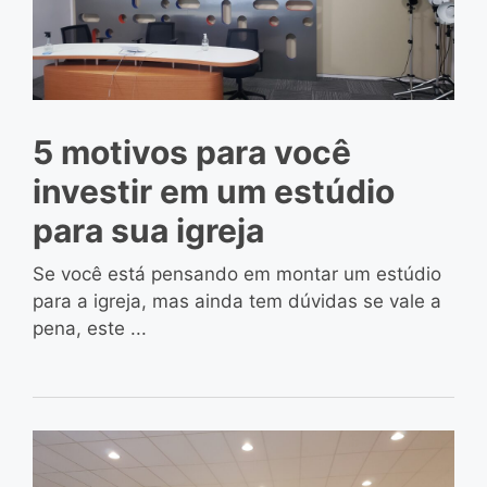
5 motivos para você
investir em um estúdio
para sua igreja
Se você está pensando em montar um estúdio
para a igreja, mas ainda tem dúvidas se vale a
pena, este ...