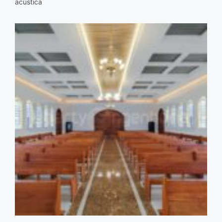
acústica