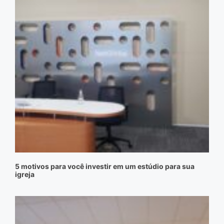
5 motivos para você investir em um estúdio para sua
igreja