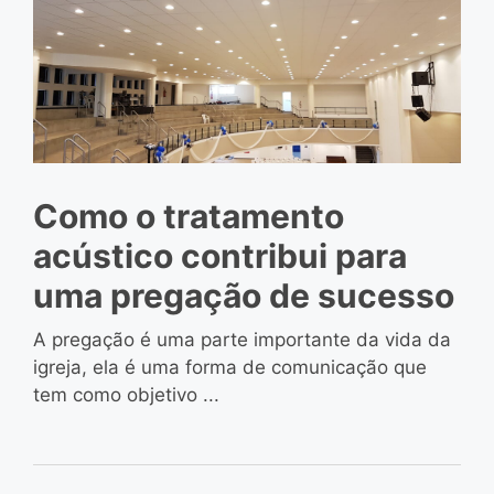
Como o tratamento
acústico contribui para
uma pregação de sucesso
A pregação é uma parte importante da vida da
igreja, ela é uma forma de comunicação que
tem como objetivo ...