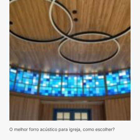
O melhor forro acústico para igreja, como escolher?