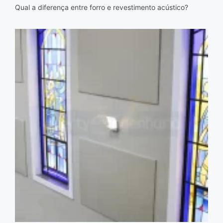
Qual a diferença entre forro e revestimento acústico?