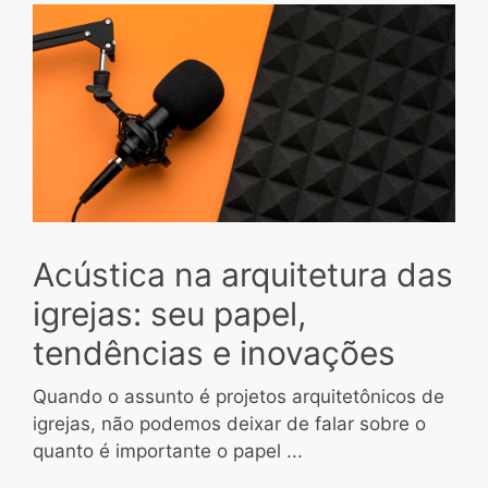
Acústica na arquitetura das
igrejas: seu papel,
tendências e inovações
Quando o assunto é projetos arquitetônicos de
igrejas, não podemos deixar de falar sobre o
quanto é importante o papel ...