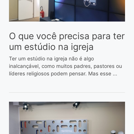
O que você precisa para ter
um estúdio na igreja
Ter um estúdio na igreja não é algo
inalcançável, como muitos padres, pastores ou
líderes religiosos podem pensar. Mas esse ...