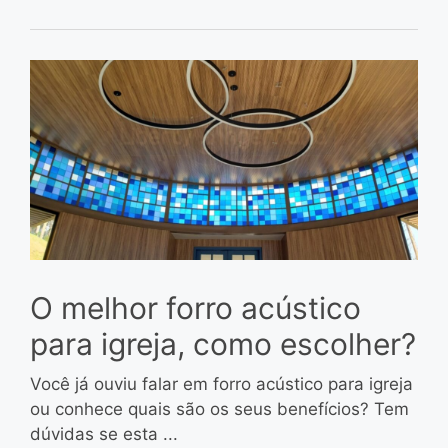
O melhor forro acústico
para igreja, como escolher?
Você já ouviu falar em forro acústico para igreja
ou conhece quais são os seus benefícios? Tem
dúvidas se esta ...