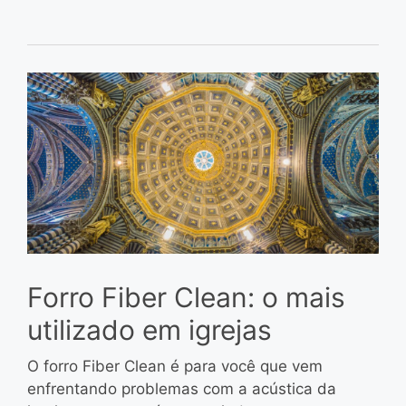
Forro Fiber Clean: o mais
utilizado em igrejas
O forro Fiber Clean é para você que vem
enfrentando problemas com a acústica da