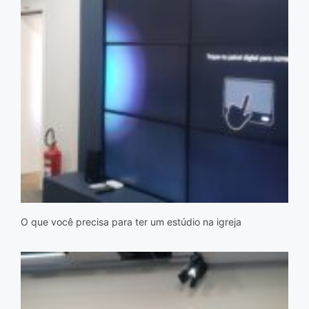
O que você precisa para ter um estúdio na igreja