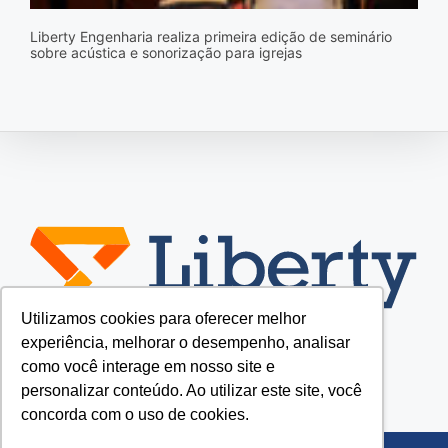
Liberty Engenharia realiza primeira edição de seminário
sobre acústica e sonorização para igrejas
Utilizamos cookies para oferecer melhor
experiência, melhorar o desempenho, analisar
como você interage em nosso site e
personalizar conteúdo. Ao utilizar este site, você
concorda com o uso de cookies.