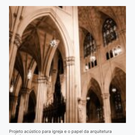
Projeto acústico para igreja e o papel da arquitetura