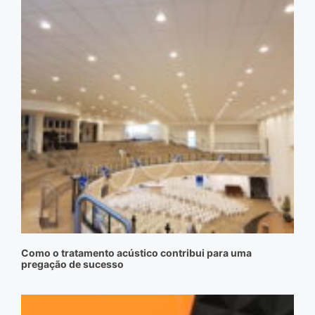
Como o tratamento acústico contribui para uma
pregação de sucesso