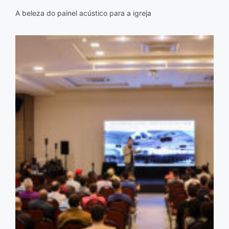
A beleza do painel acústico para a igreja