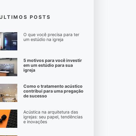
ULTIMOS POSTS
O que você precisa para ter
um estúdio na igreja
5 motivos para você investir
em um estúdio para sua
igreja
Como o tratamento acústico
contribui para uma pregação
de sucesso
Acústica na arquitetura das
igrejas: seu papel, tendências
e inovações