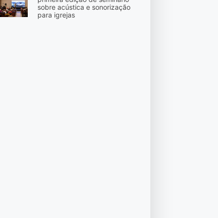
sobre acústica e sonorização
para igrejas