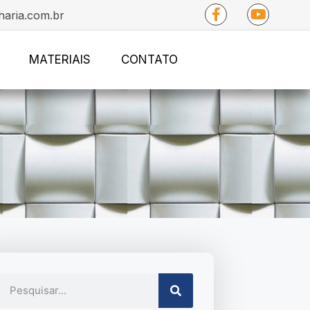
haria.com.br
MATERIAIS
CONTATO