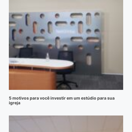
5 motivos para você investir em um estúdio para sua
igreja