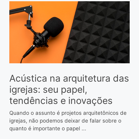
Acústica na arquitetura das
igrejas: seu papel,
tendências e inovações
Quando o assunto é projetos arquitetônicos de
igrejas, não podemos deixar de falar sobre o
quanto é importante o papel ...