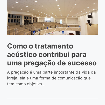
Como o tratamento
acústico contribui para
uma pregação de sucesso
A pregação é uma parte importante da vida da
igreja, ela é uma forma de comunicação que
tem como objetivo ...