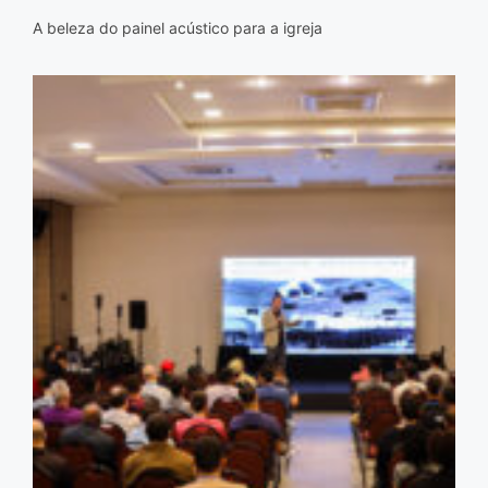
A beleza do painel acústico para a igreja