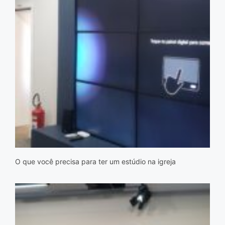
O que você precisa para ter um estúdio na igreja