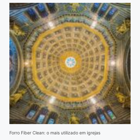
Forro Fiber Clean: o mais utilizado em igrejas