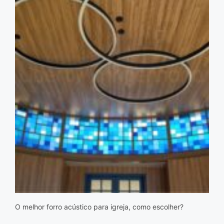
O melhor forro acústico para igreja, como escolher?