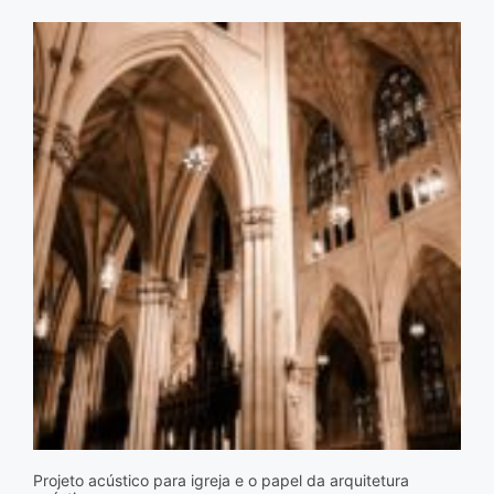
Projeto acústico para igreja e o papel da arquitetura