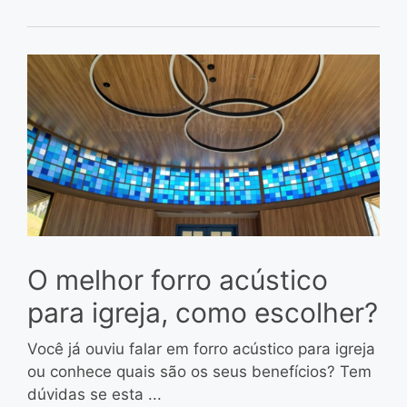
O melhor forro acústico
para igreja, como escolher?
Você já ouviu falar em forro acústico para igreja
ou conhece quais são os seus benefícios? Tem
dúvidas se esta ...