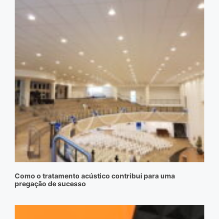
Como o tratamento acústico contribui para uma
pregação de sucesso