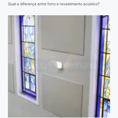
Qual a diferença entre forro e revestimento acústico?