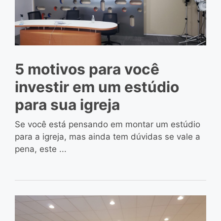
5 motivos para você
investir em um estúdio
para sua igreja
Se você está pensando em montar um estúdio
para a igreja, mas ainda tem dúvidas se vale a
pena, este ...