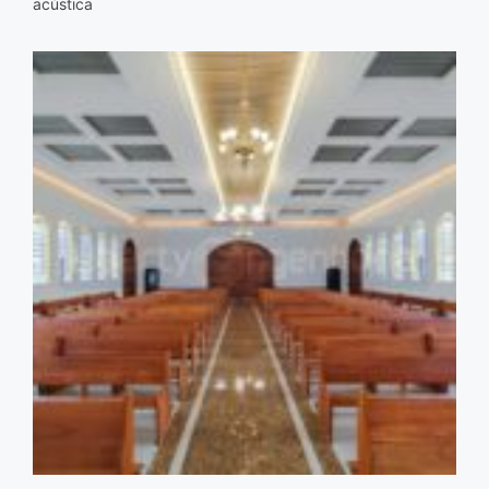
acústica