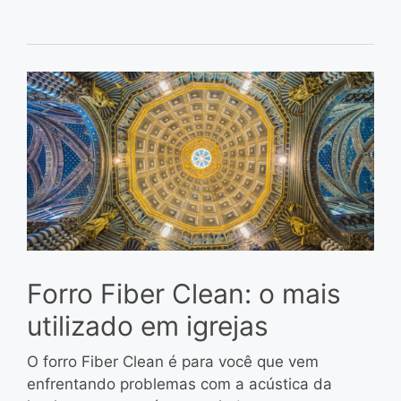
Forro Fiber Clean: o mais
utilizado em igrejas
O forro Fiber Clean é para você que vem
enfrentando problemas com a acústica da