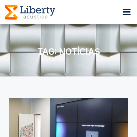
TAG: NOTÍCIAS