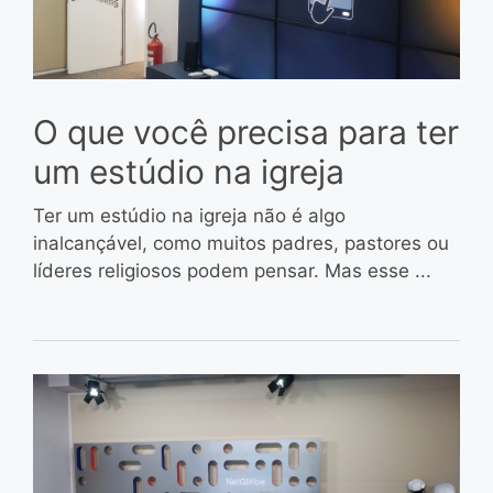
O que você precisa para ter
um estúdio na igreja
Ter um estúdio na igreja não é algo
inalcançável, como muitos padres, pastores ou
líderes religiosos podem pensar. Mas esse ...