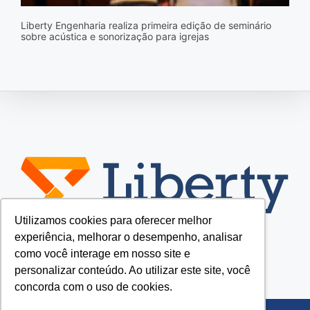
Liberty Engenharia realiza primeira edição de seminário
sobre acústica e sonorização para igrejas
Utilizamos cookies para oferecer melhor
experiência, melhorar o desempenho, analisar
como você interage em nosso site e
personalizar conteúdo. Ao utilizar este site, você
concorda com o uso de cookies.