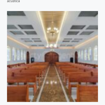
acústica