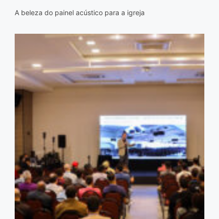
A beleza do painel acústico para a igreja