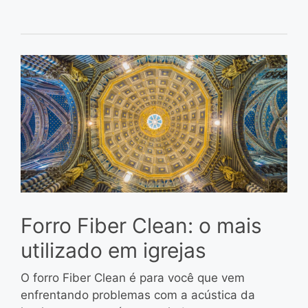
Forro Fiber Clean: o mais
utilizado em igrejas
O forro Fiber Clean é para você que vem
enfrentando problemas com a acústica da