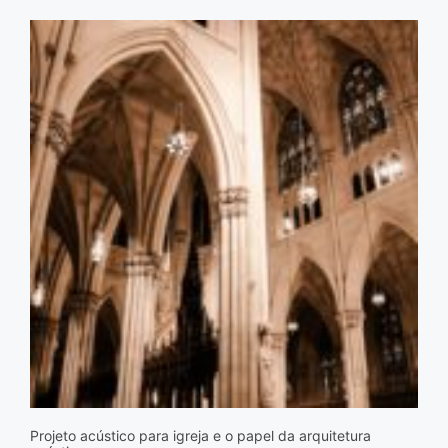
Projeto acústico para igreja e o papel da arquitetura