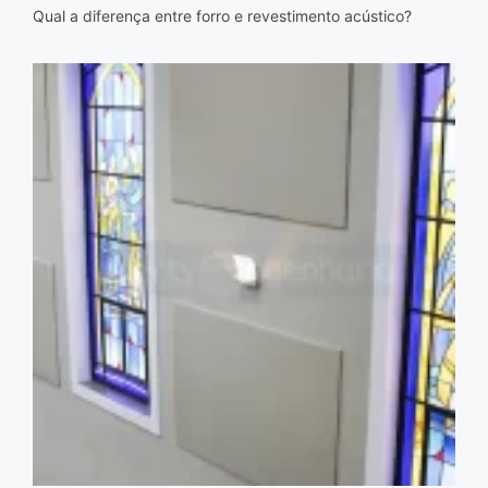
Qual a diferença entre forro e revestimento acústico?