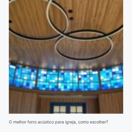
O melhor forro acústico para igreja, como escolher?