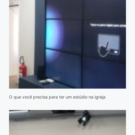
O que você precisa para ter um estúdio na igreja