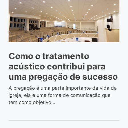
Como o tratamento
acústico contribui para
uma pregação de sucesso
A pregação é uma parte importante da vida da
igreja, ela é uma forma de comunicação que
tem como objetivo ...