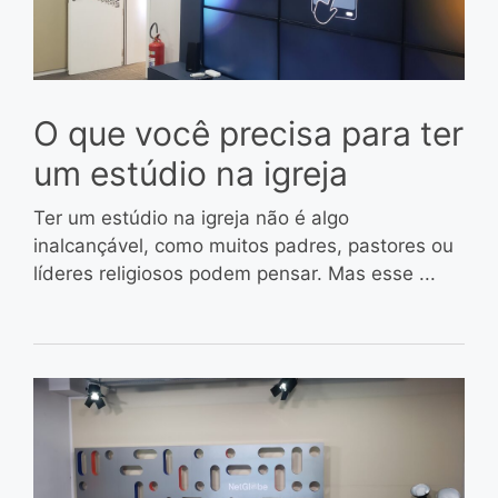
O que você precisa para ter
um estúdio na igreja
Ter um estúdio na igreja não é algo
inalcançável, como muitos padres, pastores ou
líderes religiosos podem pensar. Mas esse ...