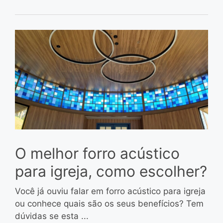
O melhor forro acústico
para igreja, como escolher?
Você já ouviu falar em forro acústico para igreja
ou conhece quais são os seus benefícios? Tem
dúvidas se esta ...