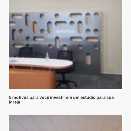
5 motivos para você investir em um estúdio para sua
igreja