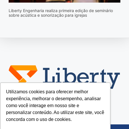
Liberty Engenharia realiza primeira edição de seminário
sobre acústica e sonorização para igrejas
Utilizamos cookies para oferecer melhor
experiência, melhorar o desempenho, analisar
como você interage em nosso site e
personalizar conteúdo. Ao utilizar este site, você
concorda com o uso de cookies.