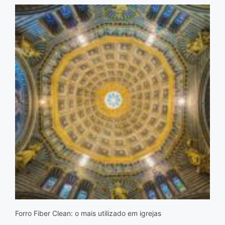
Forro Fiber Clean: o mais utilizado em igrejas