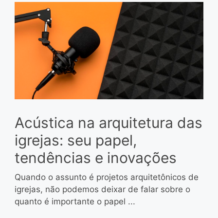
Acústica na arquitetura das
igrejas: seu papel,
tendências e inovações
Quando o assunto é projetos arquitetônicos de
igrejas, não podemos deixar de falar sobre o
quanto é importante o papel ...