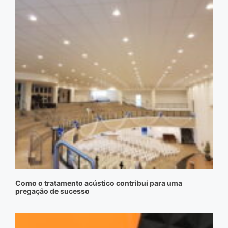
Como o tratamento acústico contribui para uma
pregação de sucesso