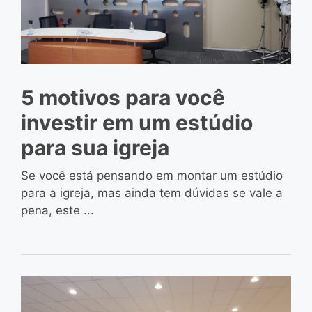
5 motivos para você
investir em um estúdio
para sua igreja
Se você está pensando em montar um estúdio
para a igreja, mas ainda tem dúvidas se vale a
pena, este ...