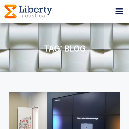
TAG: BLOG