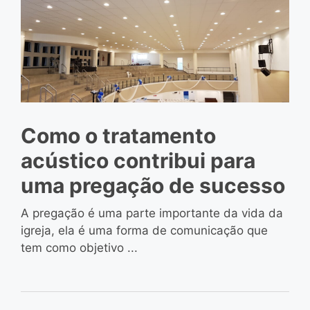
Como o tratamento
acústico contribui para
uma pregação de sucesso
A pregação é uma parte importante da vida da
igreja, ela é uma forma de comunicação que
tem como objetivo ...