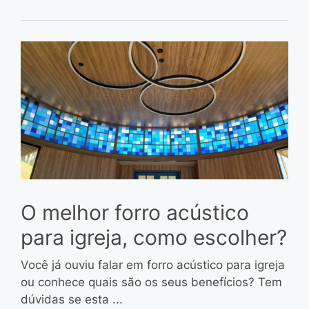
O melhor forro acústico
para igreja, como escolher?
Você já ouviu falar em forro acústico para igreja
ou conhece quais são os seus benefícios? Tem
dúvidas se esta ...