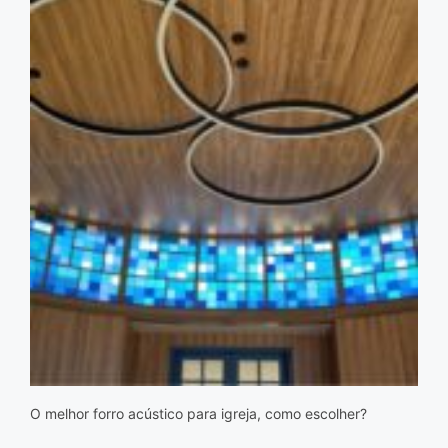
O melhor forro acústico para igreja, como escolher?