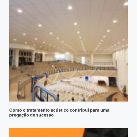
Como o tratamento acústico contribui para uma
pregação de sucesso