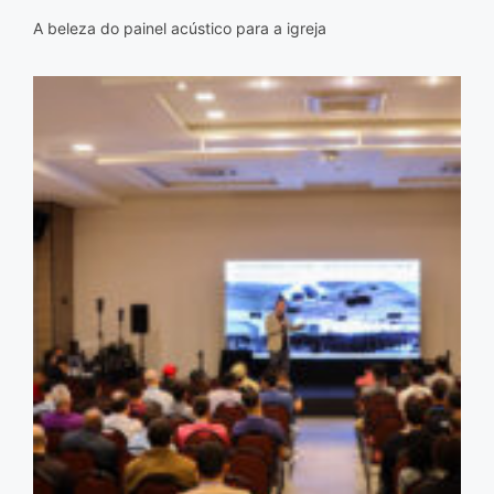
A beleza do painel acústico para a igreja