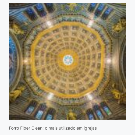
Forro Fiber Clean: o mais utilizado em igrejas