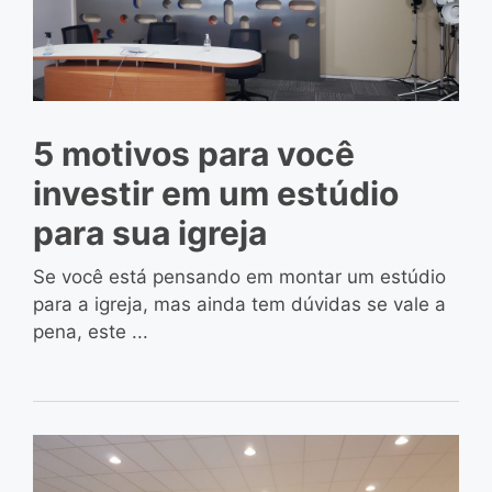
5 motivos para você
investir em um estúdio
para sua igreja
Se você está pensando em montar um estúdio
para a igreja, mas ainda tem dúvidas se vale a
pena, este ...