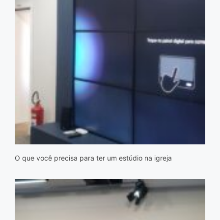
O que você precisa para ter um estúdio na igreja