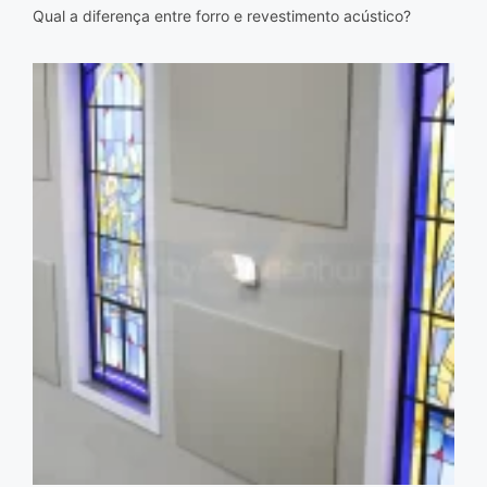
Qual a diferença entre forro e revestimento acústico?