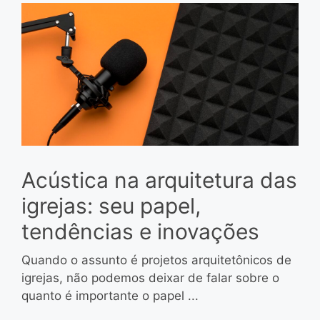
Acústica na arquitetura das
igrejas: seu papel,
tendências e inovações
Quando o assunto é projetos arquitetônicos de
igrejas, não podemos deixar de falar sobre o
quanto é importante o papel ...