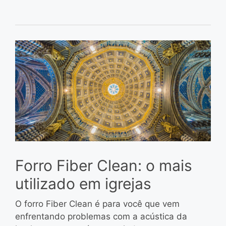
Forro Fiber Clean: o mais
utilizado em igrejas
O forro Fiber Clean é para você que vem
enfrentando problemas com a acústica da