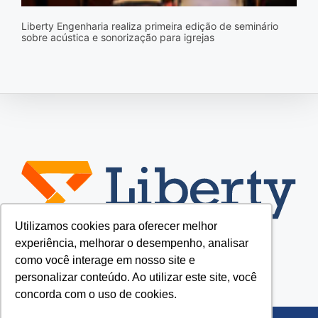
Liberty Engenharia realiza primeira edição de seminário
sobre acústica e sonorização para igrejas
Utilizamos cookies para oferecer melhor
experiência, melhorar o desempenho, analisar
como você interage em nosso site e
personalizar conteúdo. Ao utilizar este site, você
concorda com o uso de cookies.