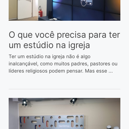
O que você precisa para ter
um estúdio na igreja
Ter um estúdio na igreja não é algo
inalcançável, como muitos padres, pastores ou
líderes religiosos podem pensar. Mas esse ...