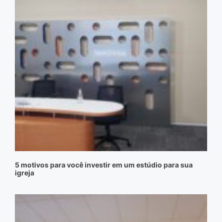
5 motivos para você investir em um estúdio para sua
igreja