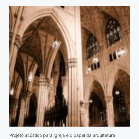
Projeto acústico para igreja e o papel da arquitetura