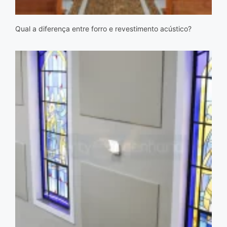
Qual a diferença entre forro e revestimento acústico?