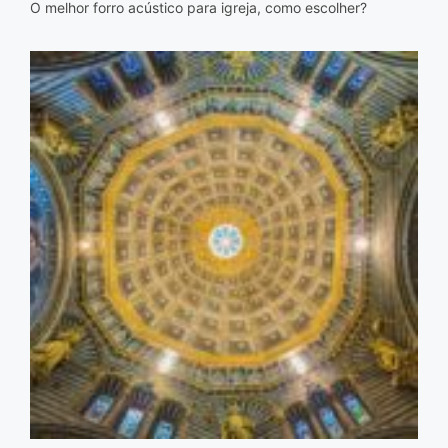
O melhor forro acústico para igreja, como escolher?