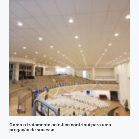
Como o tratamento acústico contribui para uma
pregação de sucesso