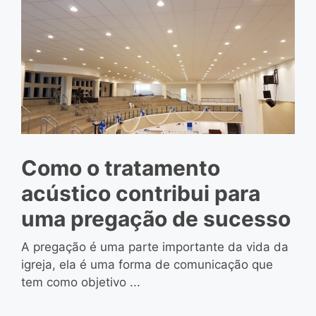
Como o tratamento
acústico contribui para
uma pregação de sucesso
A pregação é uma parte importante da vida da
igreja, ela é uma forma de comunicação que
tem como objetivo ...