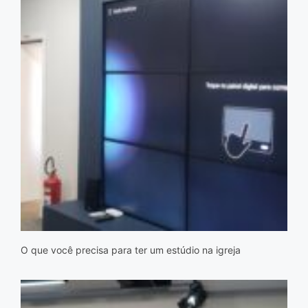
O que você precisa para ter um estúdio na igreja