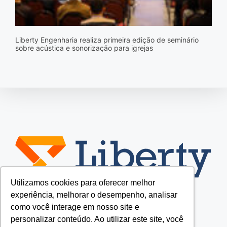
Liberty Engenharia realiza primeira edição de seminário
sobre acústica e sonorização para igrejas
Utilizamos cookies para oferecer melhor
experiência, melhorar o desempenho, analisar
como você interage em nosso site e
personalizar conteúdo. Ao utilizar este site, você