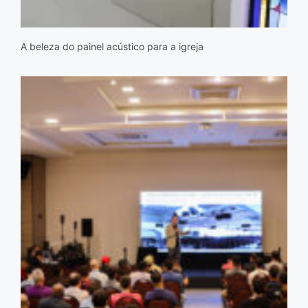
A beleza do painel acústico para a igreja