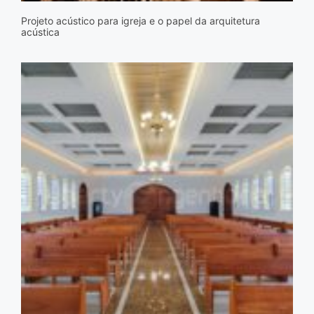
Projeto acústico para igreja e o papel da arquitetura
acústica