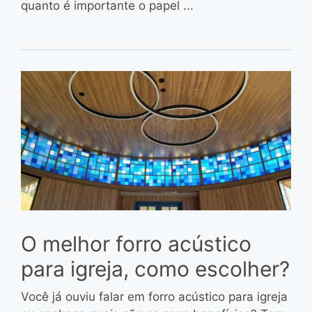
quanto é importante o papel ...
O melhor forro acústico
para igreja, como escolher?
Você já ouviu falar em forro acústico para igreja