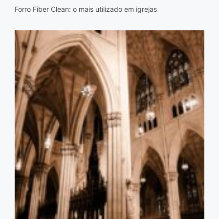
Forro Fiber Clean: o mais utilizado em igrejas