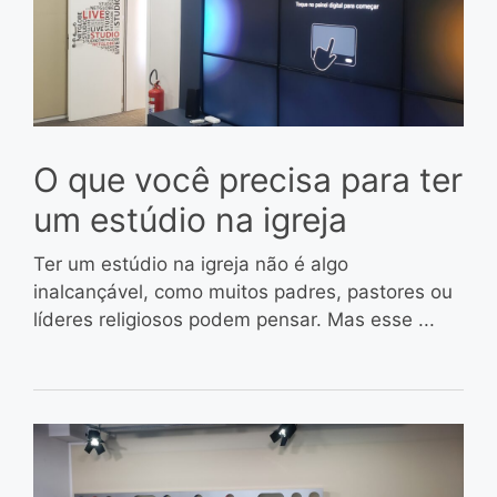
O que você precisa para ter
um estúdio na igreja
Ter um estúdio na igreja não é algo
inalcançável, como muitos padres, pastores ou
líderes religiosos podem pensar. Mas esse ...