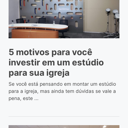
5 motivos para você
investir em um estúdio
para sua igreja
Se você está pensando em montar um estúdio
para a igreja, mas ainda tem dúvidas se vale a
pena, este ...