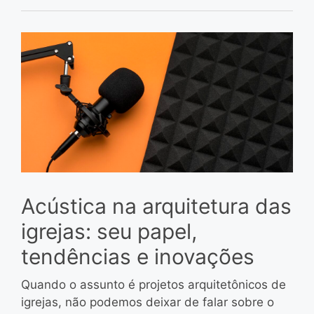
Acústica na arquitetura das
igrejas: seu papel,
tendências e inovações
Quando o assunto é projetos arquitetônicos de
igrejas, não podemos deixar de falar sobre o