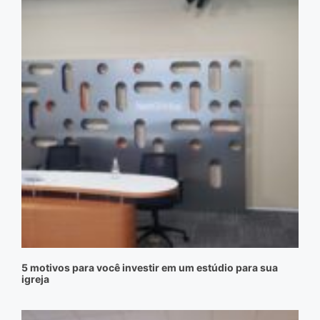
5 motivos para você investir em um estúdio para sua
igreja