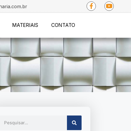
haria.com.br
MATERIAIS
CONTATO