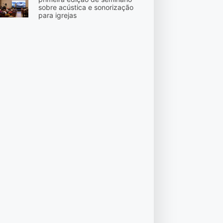
sobre acústica e sonorização
para igrejas