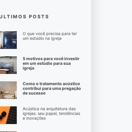
ULTIMOS POSTS
O que você precisa para ter
um estúdio na igreja
5 motivos para você investir
em um estúdio para sua
igreja
Como o tratamento acústico
contribui para uma pregação
de sucesso
Acústica na arquitetura das
igrejas: seu papel, tendências
e inovações