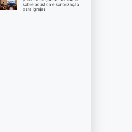
sobre acústica e sonorização
para igrejas