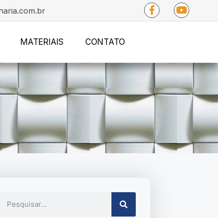
haria.com.br
MATERIAIS
CONTATO