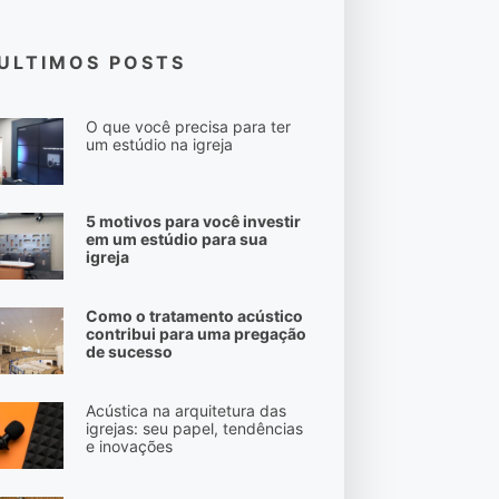
ULTIMOS POSTS
O que você precisa para ter
um estúdio na igreja
5 motivos para você investir
em um estúdio para sua
igreja
Como o tratamento acústico
contribui para uma pregação
de sucesso
Acústica na arquitetura das
igrejas: seu papel, tendências
e inovações