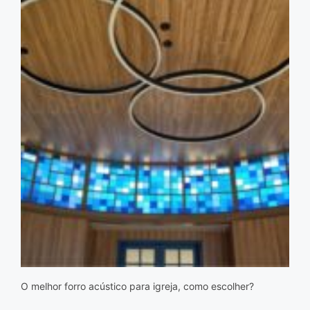
O melhor forro acústico para igreja, como escolher?