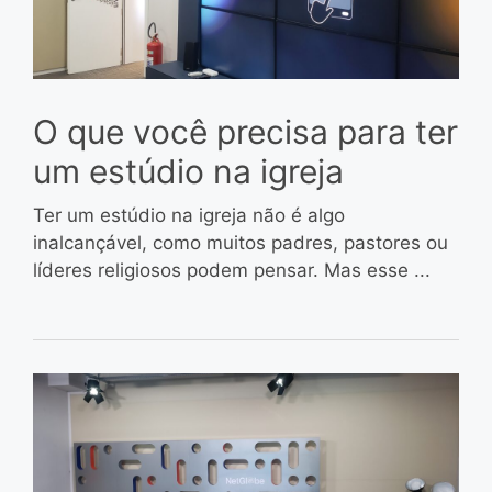
O que você precisa para ter
um estúdio na igreja
Ter um estúdio na igreja não é algo
inalcançável, como muitos padres, pastores ou
líderes religiosos podem pensar. Mas esse ...