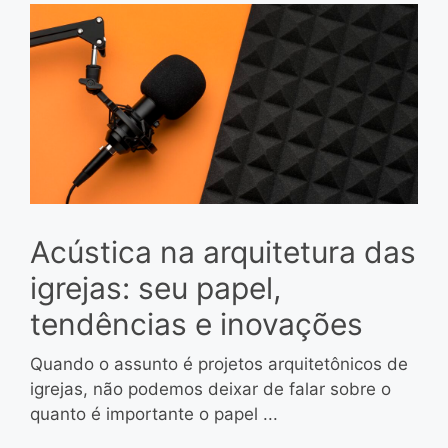
Acústica na arquitetura das
igrejas: seu papel,
tendências e inovações
Quando o assunto é projetos arquitetônicos de
igrejas, não podemos deixar de falar sobre o
quanto é importante o papel ...