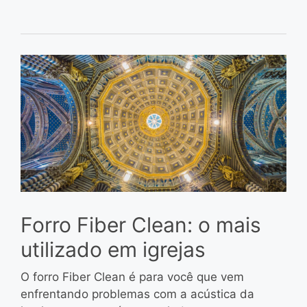
Forro Fiber Clean: o mais
utilizado em igrejas
O forro Fiber Clean é para você que vem
enfrentando problemas com a acústica da