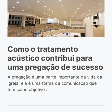
Como o tratamento
acústico contribui para
uma pregação de sucesso
A pregação é uma parte importante da vida da
igreja, ela é uma forma de comunicação que
tem como objetivo ...