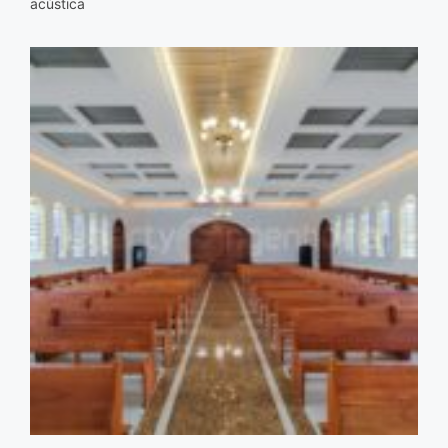
acústica