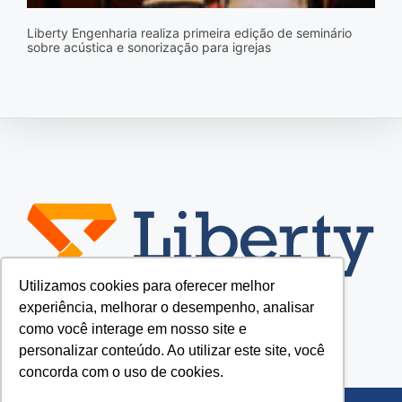
Liberty Engenharia realiza primeira edição de seminário
sobre acústica e sonorização para igrejas
Utilizamos cookies para oferecer melhor
experiência, melhorar o desempenho, analisar
como você interage em nosso site e
personalizar conteúdo. Ao utilizar este site, você
concorda com o uso de cookies.