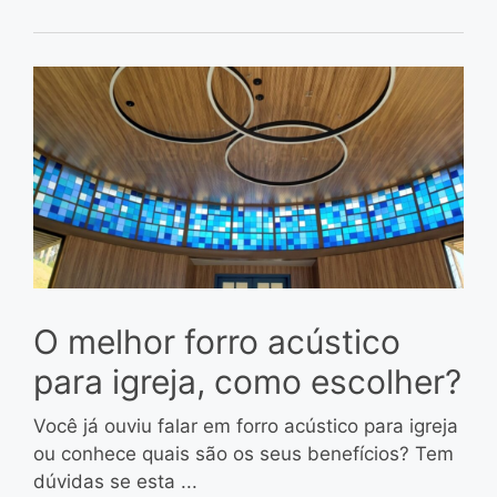
O melhor forro acústico
para igreja, como escolher?
Você já ouviu falar em forro acústico para igreja
ou conhece quais são os seus benefícios? Tem
dúvidas se esta ...