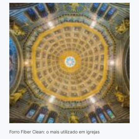
Forro Fiber Clean: o mais utilizado em igrejas