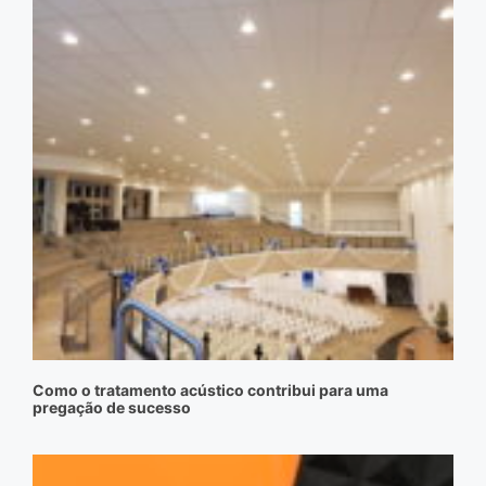
Como o tratamento acústico contribui para uma
pregação de sucesso