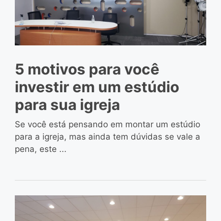
5 motivos para você
investir em um estúdio
para sua igreja
Se você está pensando em montar um estúdio
para a igreja, mas ainda tem dúvidas se vale a
pena, este ...