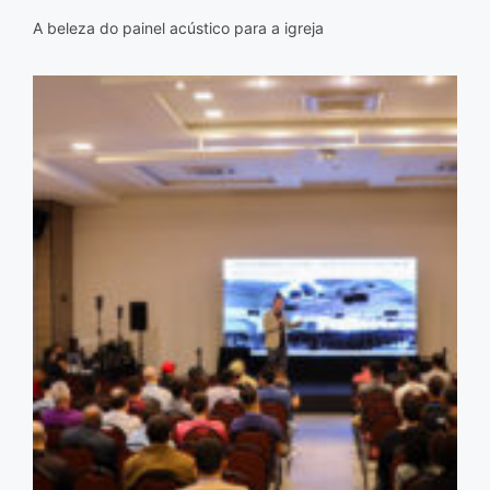
A beleza do painel acústico para a igreja