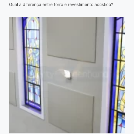
Qual a diferença entre forro e revestimento acústico?