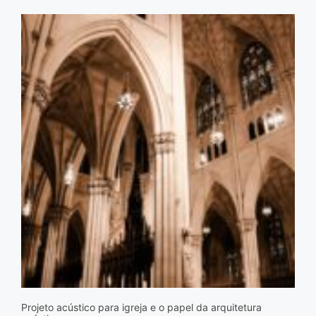
Projeto acústico para igreja e o papel da arquitetura