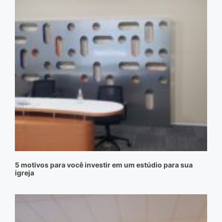
5 motivos para você investir em um estúdio para sua
igreja