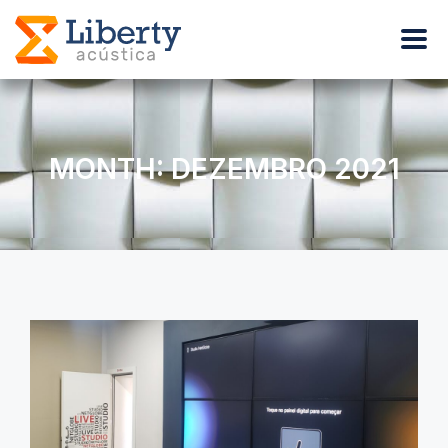
MONTH: DEZEMBRO 2021