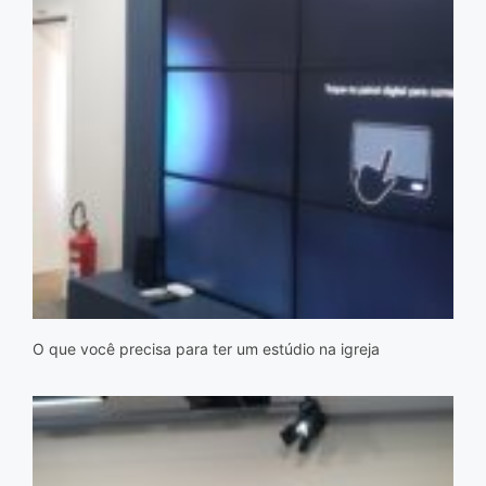
O que você precisa para ter um estúdio na igreja