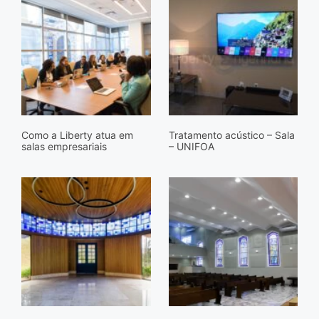
Como a Liberty atua em
Tratamento acústico – Sala
salas empresariais
– UNIFOA