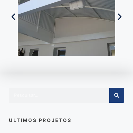
ULTIMOS PROJETOS