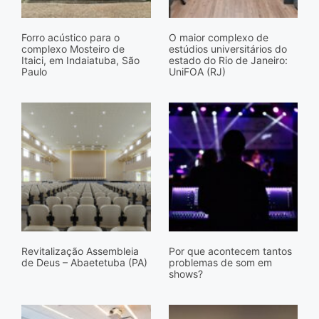
Forro acústico para o
O maior complexo de
complexo Mosteiro de
estúdios universitários do
Itaici, em Indaiatuba, São
estado do Rio de Janeiro:
Paulo
UniFOA (RJ)
Revitalização Assembleia
Por que acontecem tantos
de Deus – Abaetetuba (PA)
problemas de som em
shows?