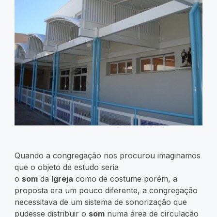
Quando a congregação nos procurou imaginamos
que o objeto de estudo seria
o
som
da
Igreja
como de costume porém, a
proposta era um pouco diferente, a congregação
necessitava de um sistema de sonorização que
pudesse distribuir o
som
numa área de circulação