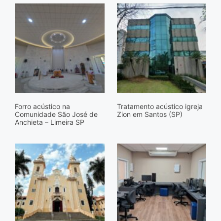
Forro acústico na
Tratamento acústico igreja
Comunidade São José de
Zion em Santos (SP)
Anchieta – Limeira SP