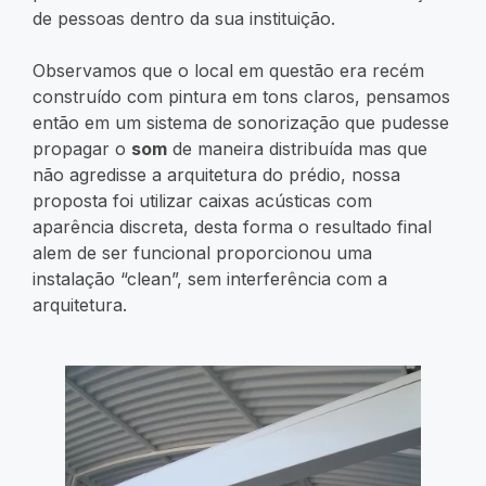
de pessoas dentro da sua instituição.
Observamos que o local em questão era recém
construído com pintura em tons claros, pensamos
então em um sistema de sonorização que pudesse
propagar o
som
de maneira distribuída mas que
não agredisse a arquitetura do prédio, nossa
proposta foi utilizar caixas acústicas com
aparência discreta, desta forma o resultado final
alem de ser funcional proporcionou uma
instalação “clean”, sem interferência com a
arquitetura.