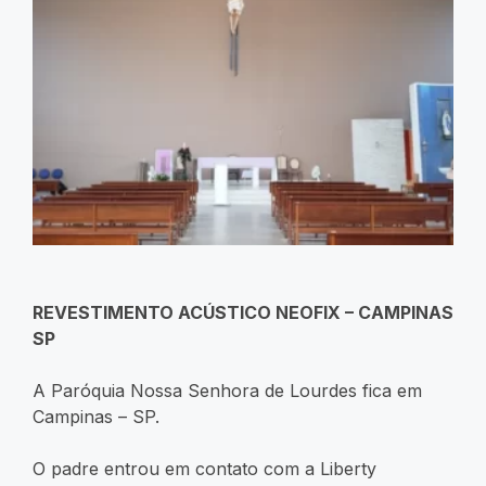
REVESTIMENTO ACÚSTICO NEOFIX – CAMPINAS
SP
A Paróquia Nossa Senhora de Lourdes fica em
Campinas – SP.
O padre entrou em contato com a Liberty