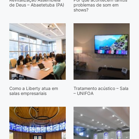
de Deus – Abaetetuba (PA)
problemas de som em
shows?
Como a Liberty atua em
Tratamento acústico – Sala
salas empresariais
– UNIFOA