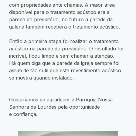
com propriedades ante chamas. A maior área
disponível para o tratamento acústico era a
parede do presbitério, no futuro a parede da
galeria também receberá o tratamento acústico.
Então a primeira etapa foi realizar o tratamento
acústico na parede do presbitério. O resultado foi
incrível, ficou limpo e sem chamar a atenção.
Há quem diga que a parede da igreja sempre foi
assim de tão sutil que este revestimento acústico
se mostra quando instalado.
Gostaríamos de agradecer a Paróquia Nossa
Senhora de Lourdes pela oportunidade
e confiança.