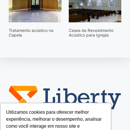
Tratamento acústico na
Cases de Revestimento
Capela
Acústico para Igrejas
Utilizamos cookies para oferecer melhor
experiência, melhorar o desempenho, analisar
como você interage em nosso site e