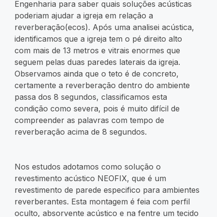
Engenharia para saber quais soluções acústicas
poderiam ajudar a igreja em relação a
reverberação(ecos). Após uma analisei acústica,
identificamos que a igreja tem o pé direito alto
com mais de 13 metros e vitrais enormes que
seguem pelas duas paredes laterais da igreja.
Observamos ainda que o teto é de concreto,
certamente a reverberação dentro do ambiente
passa dos 8 segundos, classificamos esta
condição como severa, pois é muito difícil de
compreender as palavras com tempo de
reverberação acima de 8 segundos.
Nos estudos adotamos como solução o
revestimento acústico NEOFIX, que é um
revestimento de parede especifico para ambientes
reverberantes. Esta montagem é feia com perfil
oculto, absorvente acústico e na fentre um tecido