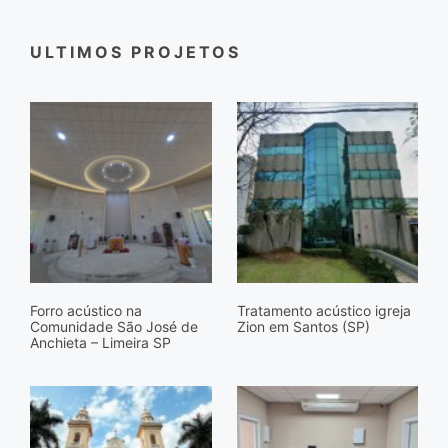
ULTIMOS PROJETOS
Forro acústico na
Tratamento acústico igreja
Comunidade São José de
Zion em Santos (SP)
Anchieta – Limeira SP