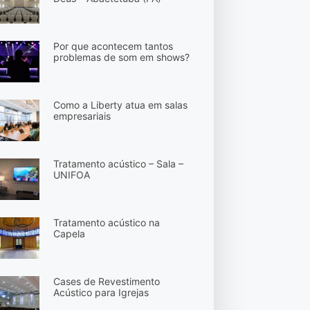
Por que acontecem tantos
problemas de som em shows?
Como a Liberty atua em salas
empresariais
Tratamento acústico – Sala –
UNIFOA
Tratamento acústico na
Capela
Cases de Revestimento
Acústico para Igrejas