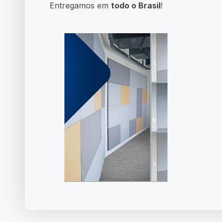
Entregamos em
todo o Brasil
!