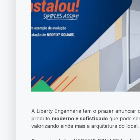
A Liberty Engenharia tem o prazer anunci
produto
moderno e sofisticado
que pode ser
valorizando ainda mais a arquitetura do local.