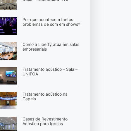
Por que acontecem tantos
problemas de som em shows?
Como a Liberty atua em salas
empresariais
Tratamento acústico – Sala –
UNIFOA
Tratamento acústico na
Capela
Cases de Revestimento
Acústico para Igrejas