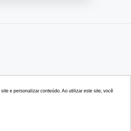
e e personalizar conteúdo. Ao utilizar este site, você