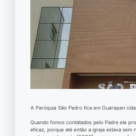
A Paróquia São Pedro fica em Guarapari cidad
Quando fomos contatados pelo Padre ele pro
eficaz, porque até então a igreja estava se