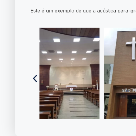
Este é um exemplo de que a acústica para igre