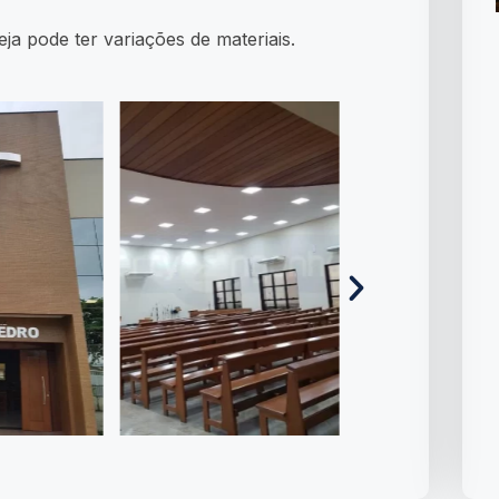
ja pode ter variações de materiais.