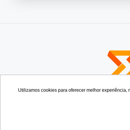
Utilizamos cookies para oferecer melhor experiência, 
© Copyright - Liber