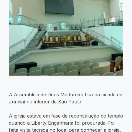
A Assembleia de Deus Madureira fica na cidade de
Jundiaí no interior de São Paulo.
A igreja estava em fase de reconstrução do templo
quando a Liberty Engenharia foi procurada. Foi
feita visita técnica no local para conhecer a igreja,