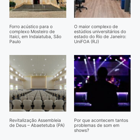
Forro acústico para o
O maior complexo de
complexo Mosteiro de
estúdios universitários do
Itaici, em Indaiatuba, São
estado do Rio de Janeiro:
Paulo
UniFOA (RJ)
Revitalização Assembleia
Por que acontecem tantos
de Deus – Abaetetuba (PA)
problemas de som em
shows?