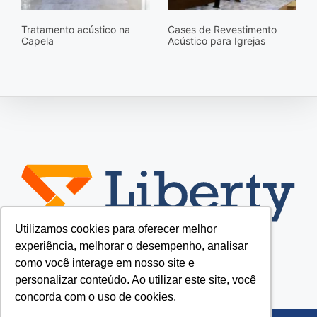
Tratamento acústico na
Cases de Revestimento
Capela
Acústico para Igrejas
Utilizamos cookies para oferecer melhor
experiência, melhorar o desempenho, analisar
como você interage em nosso site e
personalizar conteúdo. Ao utilizar este site, você
concorda com o uso de cookies.