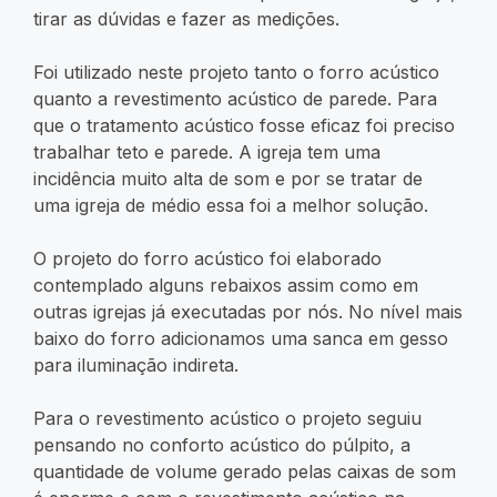
tirar as dúvidas e fazer as medições.
Foi utilizado neste projeto tanto o forro acústico
quanto a revestimento acústico de parede. Para
que o tratamento acústico fosse eficaz foi preciso
trabalhar teto e parede. A igreja tem uma
incidência muito alta de som e por se tratar de
uma igreja de médio essa foi a melhor solução.
O projeto do forro acústico foi elaborado
contemplado alguns rebaixos assim como em
outras igrejas já executadas por nós. No nível mais
baixo do forro adicionamos uma sanca em gesso
para iluminação indireta.
Para o revestimento acústico o projeto seguiu
pensando no conforto acústico do púlpito, a
quantidade de volume gerado pelas caixas de som