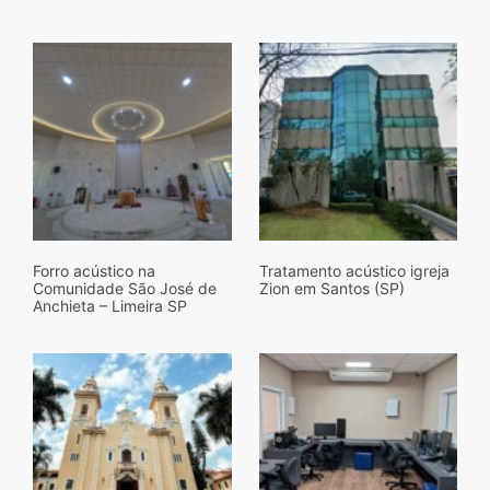
Forro acústico na
Tratamento acústico igreja
Comunidade São José de
Zion em Santos (SP)
Anchieta – Limeira SP