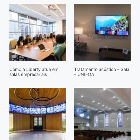
Como a Liberty atua em
Tratamento acústico – Sala
salas empresariais
– UNIFOA