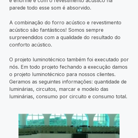
é enorme e com o revestimento acústico na
parede todo esse som é absorvido.
A combinação do forro acústico e revestimento
acústico são fantásticos! Somos sempre
surpreendidos com a qualidade do resultado do
conforto acústico.
O projeto luminotécnico também foi executado por
nós. Em todo projeto fechando a execução damos
o projeto luminotécnico para nossos clientes.
Geramos as seguintes informações: quantidade de
luminárias, circuitos, marcar e modelo das
luminárias, consumo por circuito e consumo total.