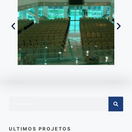
ULTIMOS PROJETOS