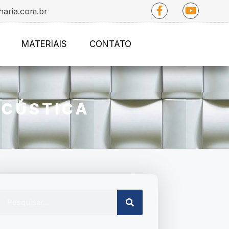
haria.com.br
MATERIAIS
CONTATO
ACÚSTICA