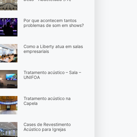
Por que acontecem tantos
problemas de som em shows?
Como a Liberty atua em salas
empresariais
Tratamento acústico – Sala –
UNIFOA
Tratamento acústico na
Capela
Cases de Revestimento
Acústico para Igrejas