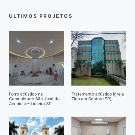
ULTIMOS PROJETOS
Forro acústico na
Tratamento acústico igreja
Comunidade São José de
Zion em Santos (SP)
Anchieta – Limeira SP