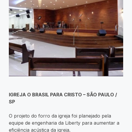
IGREJA O BRASIL PARA CRISTO – SÃO PAULO /
SP
O projeto do forro da igreja foi planejado pela
equipe de engenharia da Liberty para aumentar a
eficiência acústica da igreja.