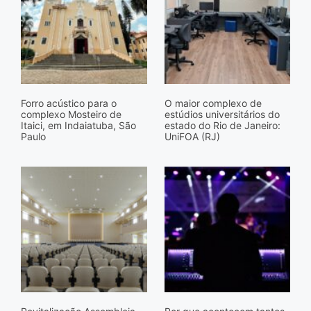
Forro acústico para o
O maior complexo de
complexo Mosteiro de
estúdios universitários do
Itaici, em Indaiatuba, São
estado do Rio de Janeiro:
Paulo
UniFOA (RJ)