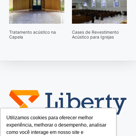
Tratamento acústico na
Cases de Revestimento
Capela
Acústico para Igrejas
Utilizamos cookies para oferecer melhor
experiência, melhorar o desempenho, analisar
como você interage em nosso site e