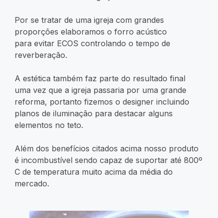
Por se tratar de uma igreja com grandes
proporções elaboramos o forro acústico
para evitar ECOS controlando o tempo de
reverberação.
A estética também faz parte do resultado final
uma vez que a igreja passaria por uma grande
reforma, portanto fizemos o designer incluindo
planos de iluminação para destacar alguns
elementos no teto.
Além dos benefícios citados acima nosso produto
é incombustível sendo capaz de suportar até 800º
C de temperatura muito acima da média do
mercado.