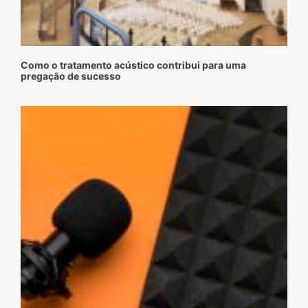
Como o tratamento acústico contribui para uma
pregação de sucesso