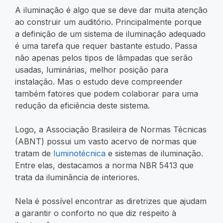
A iluminação é algo que se deve dar muita atenção
ao construir um auditório. Principalmente porque
a definição de um sistema de iluminação adequado
é uma tarefa que requer bastante estudo. Passa
não apenas pelos tipos de lâmpadas que serão
usadas, luminárias, melhor posição para
instalação. Mas o estudo deve compreender
também fatores que podem colaborar para uma
redução da eficiência deste sistema.
Logo, a Associação Brasileira de Normas Técnicas
(ABNT) possui um vasto acervo de normas que
tratam de
luminotécnica
e sistemas de iluminação.
Entre elas, destacamos a norma NBR 5413 que
trata da iluminância de interiores.
Nela é possível encontrar as diretrizes que ajudam
a garantir o conforto no que diz respeito à