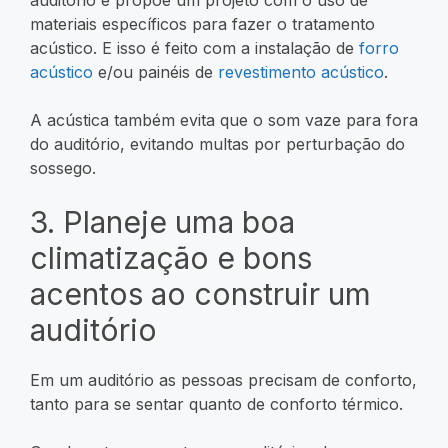
materiais específicos para fazer o tratamento
acústico. E isso é feito com a instalação de
forro
acústico
e/ou painéis de
revestimento acústico
.
A acústica também evita que o som vaze para fora
do auditório, evitando multas por perturbação do
sossego.
3. Planeje uma boa
climatização e bons
acentos ao construir um
auditório
Em um auditório as pessoas precisam de conforto,
tanto para se sentar quanto de conforto térmico.