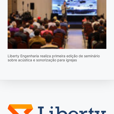
Liberty Engenharia realiza primeira edição de seminário
sobre acústica e sonorização para igrejas