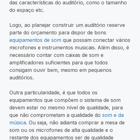
das características do auditório, como o tamanho
do espaço etc.
Logo, ao planejar construir um auditório reserve
parte do orçamento para dispor de bons
equipamentos de som
que possam conectar vários
microfones e instrumentos musicais. Além disso, é
necessário contar com caixas de som e
amplificadores suficientes para que todos
consigam ouvir bem, mesmo em pequenos
auditórios.
Outra particularidade, é que todos os
equipamentos que compõem o sistema de som
devem estar no mesmo nível de qualidade, para
que não comprometam a qualidade do
som e da
música
. Ou seja, não adianta comprar a mesa de
som ou os microfones de alta qualidade e o
restante dos equipamentos ser de qualidade