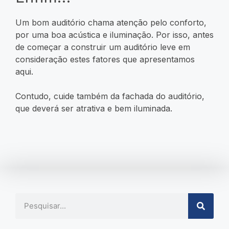
Um bom auditório chama atenção pelo conforto,
por uma boa acústica e iluminação. Por isso, antes
de começar a construir um auditório leve em
consideração estes fatores que apresentamos
aqui.
Contudo, cuide também da fachada do auditório,
que deverá ser atrativa e bem iluminada.