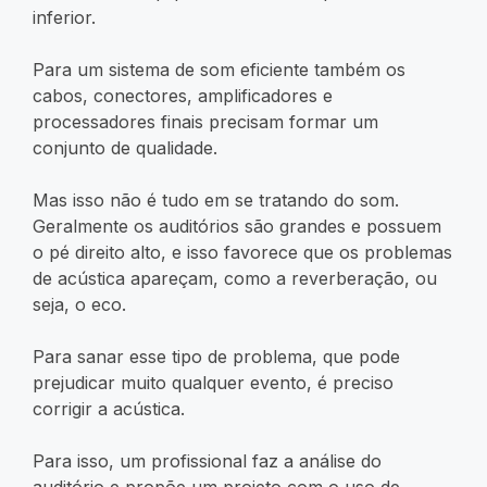
inferior.
Para um sistema de som eficiente também os
cabos, conectores, amplificadores e
processadores finais precisam formar um
conjunto de qualidade.
Mas isso não é tudo em se tratando do som.
Geralmente os auditórios são grandes e possuem
o pé direito alto, e isso favorece que os problemas
de acústica apareçam, como a reverberação, ou
seja, o eco.
Para sanar esse tipo de problema, que pode
prejudicar muito qualquer evento, é preciso
corrigir a acústica.
Para isso, um profissional faz a análise do
auditório e propõe um projeto com o uso de