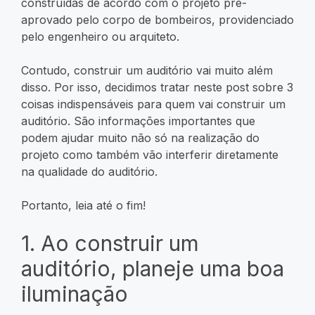
construídas de acordo com o projeto pré-
aprovado pelo corpo de bombeiros, providenciado
pelo engenheiro ou arquiteto.
Contudo, construir um auditório vai muito além
disso. Por isso, decidimos tratar neste post sobre 3
coisas indispensáveis para quem vai construir um
auditório. São informações importantes que
podem ajudar muito não só na realização do
projeto como também vão interferir diretamente
na qualidade do auditório.
Portanto, leia até o fim!
1. Ao construir um
auditório, planeje uma boa
iluminação