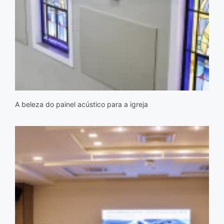
A beleza do painel acústico para a igreja