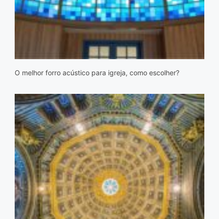
O melhor forro acústico para igreja, como escolher?