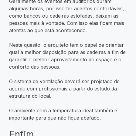
Geralmente os eventos em auditórios duram
algumas horas, por isso ter acentos confortáveis,
como bancos ou cadeiras estofadas, deixam as
pessoas mais à vontade. Com isso elas ficam mais
atentas ao que está acontecendo.
Neste quesito, o arquiteto tem o papel de orientar
qual a melhor disposição para as cadeiras a fim de
garantir o melhor aproveitamento do espaço e o
conforto das pessoas.
O sistema de ventilação deverá ser projetado de
acordo com profissionais a partir do estudo da
estrutura do local.
O ambiente com a temperatura ideal também é
importante para que não fique abafado.
Enfim…