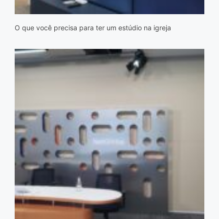
O que você precisa para ter um estúdio na igreja