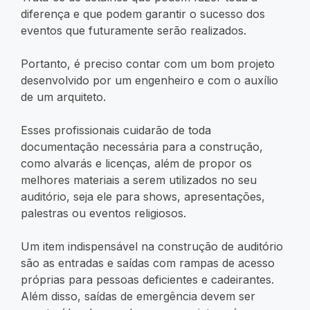
diferença e que podem garantir o sucesso dos
eventos que futuramente serão realizados.
Portanto, é preciso contar com um bom projeto
desenvolvido por um engenheiro e com o auxílio
de um arquiteto.
Esses profissionais cuidarão de toda
documentação necessária para a construção,
como alvarás e licenças, além de propor os
melhores materiais a serem utilizados no seu
auditório, seja ele para shows, apresentações,
palestras ou eventos religiosos.
Um item indispensável na construção de auditório
são as entradas e saídas com rampas de acesso
próprias para pessoas deficientes e cadeirantes.
Além disso, saídas de emergência devem ser