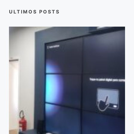
ULTIMOS POSTS