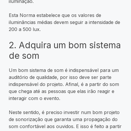
iluminação.
Esta Norma estabelece que os valores de
iluminâncias médias devem seguir a intensidade de
200 a 500 lux.
2. Adquira um bom sistema
de som
Um bom sistema de som é indispensável para um
auditório de qualidade, por isso deve ser parte
indispensável do projeto. Afinal, é a partir do som
que chega até as pessoas que elas irão reagir e
interagir com o evento.
Neste sentido, é preciso investir num bom projeto
de sonorização que garanta uma propagação do
som confortável aos ouvidos. E isso é feito a partir