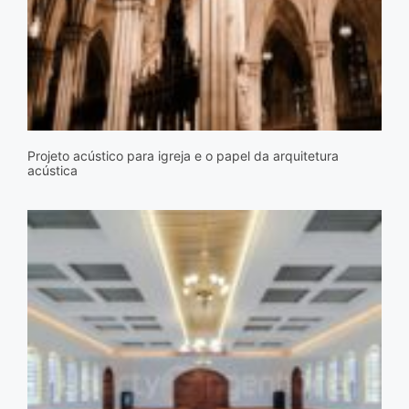
Projeto acústico para igreja e o papel da arquitetura
acústica