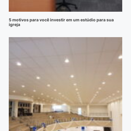
5 motivos para você investir em um estúdio para sua
igreja