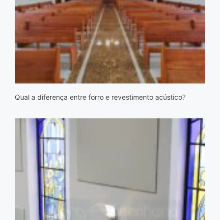
Qual a diferença entre forro e revestimento acústico?