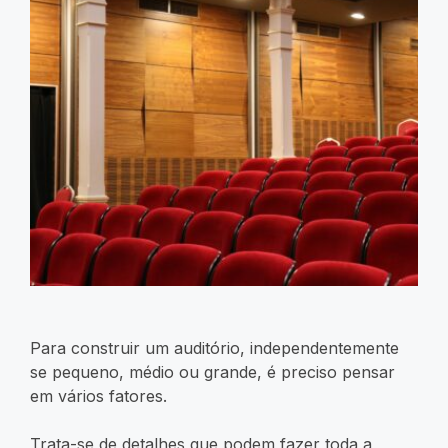
Para construir um auditório, independentemente
se pequeno, médio ou grande, é preciso pensar
em vários fatores.
Trata-se de detalhes que podem fazer toda a