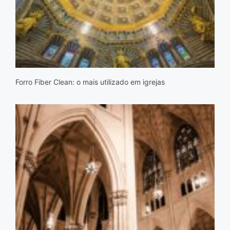
Forro Fiber Clean: o mais utilizado em igrejas